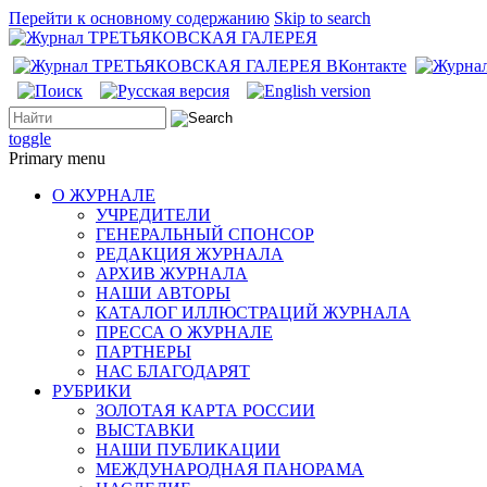
Перейти к основному содержанию
Skip to search
toggle
Primary menu
О ЖУРНАЛЕ
УЧРЕДИТЕЛИ
ГЕНЕРАЛЬНЫЙ СПОНСОР
РЕДАКЦИЯ ЖУРНАЛА
АРХИВ ЖУРНАЛА
НАШИ АВТОРЫ
КАТАЛОГ ИЛЛЮСТРАЦИЙ ЖУРНАЛА
ПРЕССА О ЖУРНАЛЕ
ПАРТНЕРЫ
НАС БЛАГОДАРЯТ
РУБРИКИ
ЗОЛОТАЯ КАРТА РОССИИ
ВЫСТАВКИ
НАШИ ПУБЛИКАЦИИ
МЕЖДУНАРОДНАЯ ПАНОРАМА