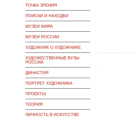
ТОЧКА ЗРЕНИЯ
ПОИСКИ И НАХОДКИ
МУЗЕИ МИРА
МУЗЕИ РОССИИ
ХУДОЖНИК О ХУДОЖНИКЕ
ХУДОЖЕСТВЕННЫЕ ВУЗЫ
РОССИИ
ДИНАСТИЯ
ПОРТРЕТ ХУДОЖНИКА
ПРОЕКТЫ
ТЕОРИЯ
ЛИЧНОСТЬ В ИСКУССТВЕ