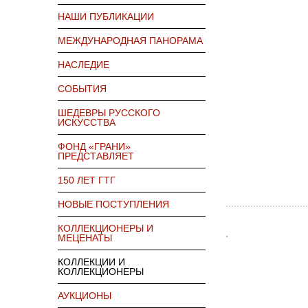
НАШИ ПУБЛИКАЦИИ
МЕЖДУНАРОДНАЯ ПАНОРАМА
НАСЛЕДИЕ
СОБЫТИЯ
ШЕДЕВРЫ РУССКОГО
ИСКУССТВА
ФОНД «ГРАНИ»
ПРЕДСТАВЛЯЕТ
150 ЛЕТ ГТГ
НОВЫЕ ПОСТУПЛЕНИЯ
КОЛЛЕКЦИОНЕРЫ И
МЕЦЕНАТЫ
КОЛЛЕКЦИИ И
КОЛЛЕКЦИОНЕРЫ
АУКЦИОНЫ