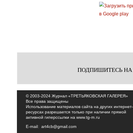
ПОДПИШИТЕСЬ НА
© 2003-2024 Журнал «ТРЕТЬЯКОВСКАЯ ГАЛЕРЕЯ»
Все права защищены
Использование материалов сайта на других интернет-
ресурсах разрешается только при наличии прямой
активной гиперссылки на
www.tg-m.ru
E-mail:
art4cb@gmail.com