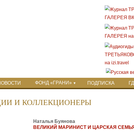
ФОНД «ГРАНИ»
НОВОСТИ
ПОДПИСКА
Г
ЦИИ И КОЛЛЕКЦИОНЕРЫ
Наталья Буянова
ВЕЛИКИЙ МАРИНИСТ И ЦАРСКАЯ СЕМЬ