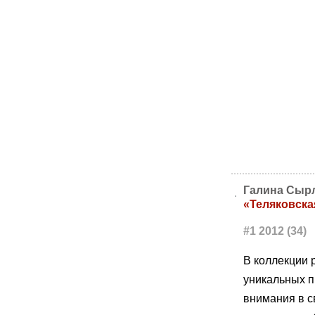
Галина Сыр
«Теляковска
#1 2012 (34)
В коллекции 
уникальных п
внимания в с