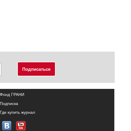
Фонд ГРАНИ
Подписка
Где купить журнал