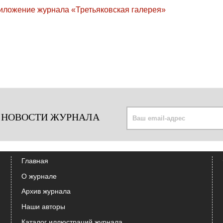
 НОВОСТИ ЖУРНАЛА
Главная
О журнале
Архив журнала
Наши авторы
Каталог иллюстраций журнала