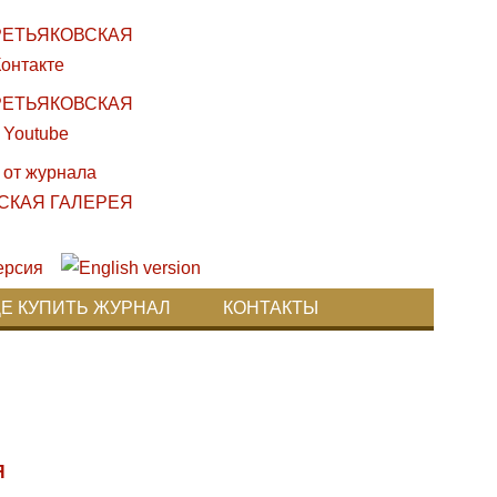
ДЕ КУПИТЬ ЖУРНАЛ
КОНТАКТЫ
Я