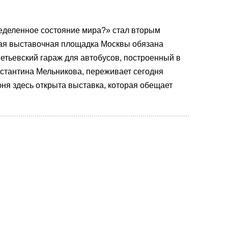
еделенное состояние мира?» стал вторым
ая выставочная площадка Москвы обязана
етьевский гараж для автобусов, построенный в
нстантина Мельникова, переживает сегодня
ня здесь открыта выставка, которая обещает