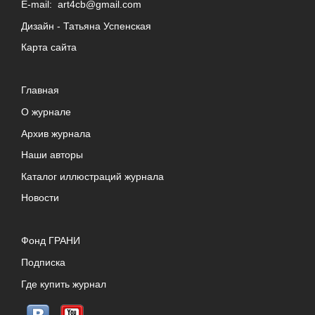
E-mail:
art4cb@gmail.com
Дизайн -
Татьяна Успенская
Карта сайта
Главная
О журнале
Архив журнала
Наши авторы
Каталог иллюстраций журнала
Новости
Фонд ГРАНИ
Подписка
Где купить журнал