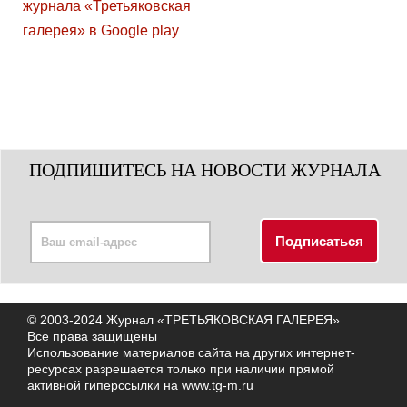
ПОДПИШИТЕСЬ НА НОВОСТИ ЖУРНАЛА
© 2003-2024 Журнал «ТРЕТЬЯКОВСКАЯ ГАЛЕРЕЯ»
Все права защищены
Использование материалов сайта на других интернет-
ресурсах разрешается только при наличии прямой
активной гиперссылки на
www.tg-m.ru