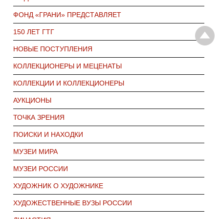
ФОНД «ГРАНИ» ПРЕДСТАВЛЯЕТ
150 ЛЕТ ГТГ
НОВЫЕ ПОСТУПЛЕНИЯ
КОЛЛЕКЦИОНЕРЫ И МЕЦЕНАТЫ
КОЛЛЕКЦИИ И КОЛЛЕКЦИОНЕРЫ
АУКЦИОНЫ
ТОЧКА ЗРЕНИЯ
ПОИСКИ И НАХОДКИ
МУЗЕИ МИРА
МУЗЕИ РОССИИ
ХУДОЖНИК О ХУДОЖНИКЕ
ХУДОЖЕСТВЕННЫЕ ВУЗЫ РОССИИ