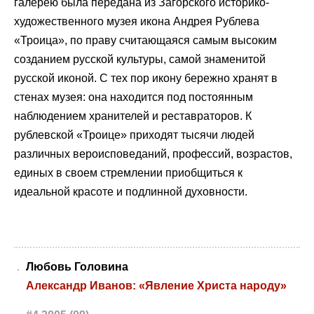
галерею была передана из Загорского историко-
художественного музея икона Андрея Рублева
«Троица», по праву считающаяся самым высоким
созданием русской культуры, самой знаменитой
русской иконой. С тех пор икону бережно хранят в
стенах музея: она находится под постоянным
наблюдением хранителей и реставраторов. К
рублевской «Троице» приходят тысячи людей
различных вероисповеданий, профессий, возрастов,
единых в своем стремлении приобщиться к
идеальной красоте и подлинной духовности.
Любовь Головина
Александр Иванов: «Явление Христа народу»