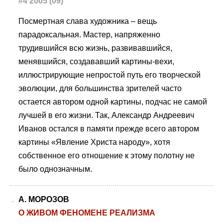
#4 2005 (09)
Посмертная слава художника – вещь
парадоксальная. Мастер, напряженно
трудившийся всю жизнь, развивавшийся,
менявшийся, создававший картины-вехи,
иллюстрирующие непростой путь его творческой
эволюции, для большинства зрителей часто
остается автором одной картины, подчас не самой
лучшей в его жизни. Так, Александр Андреевич
Иванов остался в памяти прежде всего автором
картины «Явление Христа народу», хотя
собственное его отношение к этому полотну не
было однозначным.
А. МОРОЗОВ
О ЖИВОМ ФЕНОМЕНЕ РЕАЛИЗМА