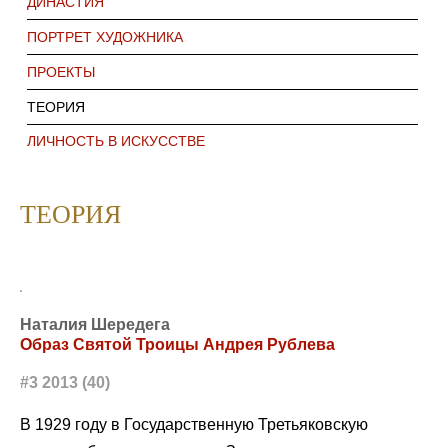
ДИНАСТИЯ
ПОРТРЕТ ХУДОЖНИКА
ПРОЕКТЫ
ТЕОРИЯ
ЛИЧНОСТЬ В ИСКУССТВЕ
ТЕОРИЯ
Наталия Шередега
Образ Святой Троицы Андрея Рублева
#3 2013 (40)
В 1929 году в Государственную Третьяковскую