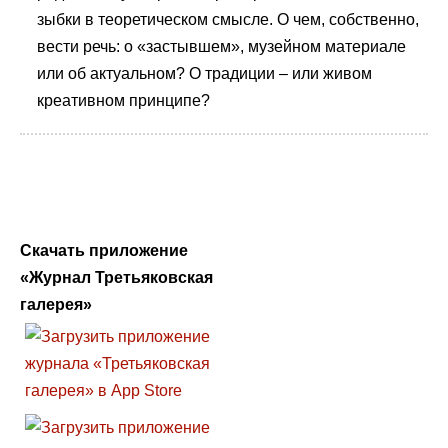
зыбки в теоретическом смысле. О чем, собственно,
вести речь: о «застывшем», музейном материале
или об актуальном? О традиции – или живом
креативном принципе?
Скачать приложение
«Журнал Третьяковская
галерея»