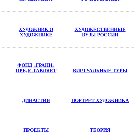
ХУДОЖНИК О
ХУДОЖЕСТВЕННЫЕ
ХУДОЖНИКЕ
ВУЗЫ РОССИИ
ФОНД «ГРАНИ»
ПРЕДСТАВЛЯЕТ
ВИРТУАЛЬНЫЕ ТУРЫ
ДИНАСТИЯ
ПОРТРЕТ ХУДОЖНИКА
ПРОЕКТЫ
ТЕОРИЯ