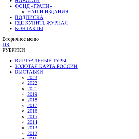
НОВОСТИ
ФОНД «ГРАНИ»
НАШИ ИЗДАНИЯ
ПОДПИСКА
ГДЕ КУПИТЬ ЖУРНАЛ
КОНТАКТЫ
Вторичное меню
DR
РУБРИКИ
ВИРТУАЛЬНЫЕ ТУРЫ
ЗОЛОТАЯ КАРТА РОССИИ
ВЫСТАВКИ
2023
2022
2021
2019
2018
2017
2016
2015
2014
2013
2012
2011