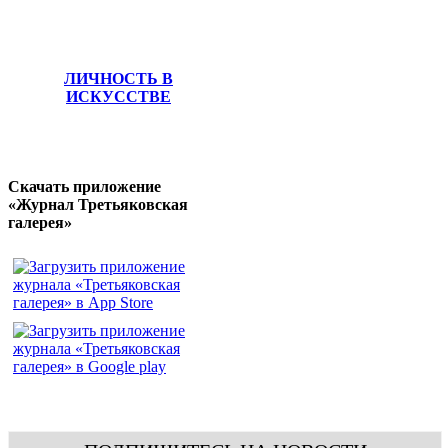
ЛИЧНОСТЬ В
ИСКУССТВЕ
Скачать приложение
«Журнал Третьяковская
галерея»