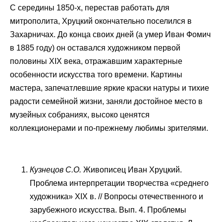
С середины 1850-х, перестав работать для
митрополита, Хруцкий окончательно поселился в
Захарничах. До конца своих дней (а умер Иван Фомич
в 1885 году) он оставался художником первой
половины XIX века, отражавшим характерные
особенности искусства того времени. Картины
мастера, запечатлевшие яркие краски натуры и тихие
радости семейной жизни, заняли достойное место в
музейных собраниях, высоко ценятся
коллекционерами и по-прежнему любимы зрителями.
Кузнецов С.О.
Живописец Иван Хруцкий.
Проблема интерпретации творчества «среднего
художника» XIX в. // Вопросы отечественного и
зарубежного искусства. Вып. 4. Проблемы