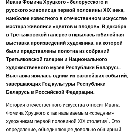
Ивана Фомича Хруцкого - белорусского и
русского живописца первой половины XIX века,
наиболее известного в отечественном искусстве
мастера живописи «цветов и плодов». В декабре
в Третьяковской галерее открылась юбилейная
выставка произведений художника, на которой
были представлены полотна из собраний
Третьяковской галереи и Национального
художественного музея Республики Беларусь.
Выставка явилась одним из важнейших событий,
завершающих Год культуры Республики
Беларусь в Российской Федерации.
История отечественного искусства относит Ивана
Фомича Хруцкого к так называемым «средним»
1
художникам первой половиной XIX столетия
. Это
определение, объединяющее довольно обширный