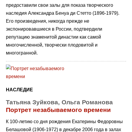
предоставили свои залы для показа творческого
наследия Александра Бенуа ди Стетто (1896-1979).
Его произведения, никогда прежде не
экспонировавшиеся в России, подтвердили
репутацию знаменитой династии как самой
многочисленной, творчески плодовитой и
многогранной.
НАСЛЕДИЕ
Татьяна Зуйкова, Ольга Романова
Портрет незабываемого времени
К 100-летию со дня рождения Екатерины Федоровны
Белашовой (1906-1972) в декабре 2006 года в залах