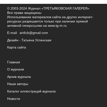
© 2003-2024 Журнал «ТРЕТЬЯКОВСКАЯ ГАЛЕРЕЯ»
Все права защищены
Использование материалов сайта на других интернет-
ресурсах разрешается только при наличии прямой
активной гиперссылки на
www.tg-m.ru
E-mail:
art4cb@gmail.com
Дизайн -
Татьяна Успенская
Карта сайта
Главная
О журнале
Архив журнала
Наши авторы
Каталог иллюстраций журнала
Новости