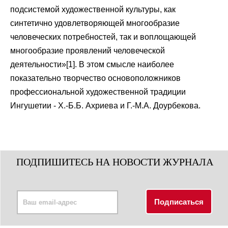
подсистемой художественной культуры, как
синтетично удовлетворяющей многообразие
человеческих потребностей, так и воплощающей
многообразие проявлений человеческой
деятельности»[1]. В этом смысле наиболее
показательно творчество основоположников
профессиональной художественной традиции
Ингушетии - Х.-Б.Б. Ахриева и Г.-М.А. Доурбекова.
ПОДПИШИТЕСЬ НА НОВОСТИ ЖУРНАЛА