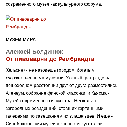
современного музея как культурного форума.
МУЗЕИ МИРА
Алексей Болдинюк
От пивоварни до Рембрандта
Хельсинки не назовешь городом, богатым
художественными музеями. Уютный центр, где на
пешеходном расстоянии друг от друга разместились
Атенеум, собрание финской классики, и Кьясма -
Музей современного искусства. Несколько
загородных резиденций, ставших картинными
галереями по завещаниям их владельцев. И еще -
Синебрюховский музей изящных искусств, без