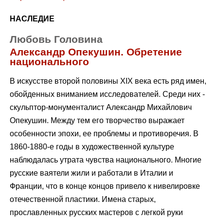
НАСЛЕДИЕ
Любовь Головина
Александр Опекушин. Обретение
национального
В искусстве второй половины XIX века есть ряд имен,
обойденных вниманием исследователей. Среди них -
скульптор-монументалист Александр Михайлович
Опекушин. Между тем его творчество выражает
особенности эпохи, ее проблемы и противоречия. В
1860-1880-е годы в художественной культуре
наблюдалась утрата чувства национального. Многие
русские ваятели жили и работали в Италии и
Франции, что в конце концов привело к нивелировке
отечественной пластики. Имена старых,
прославленных русских мастеров с легкой руки