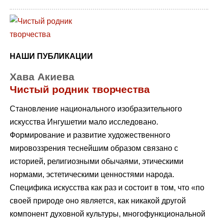
НАШИ ПУБЛИКАЦИИ
Хава Акиева
Чистый родник творчества
Становление национального изобразительного
искусства Ингушетии мало исследовано.
Формирование и развитие художественного
мировоззрения теснейшим образом связано с
историей, религиозными обычаями, этическими
нормами, эстетическими ценностями народа.
Специфика искусства как раз и состоит в том, что «по
своей природе оно является, как никакой другой
компонент духовной культуры, многофункциональной