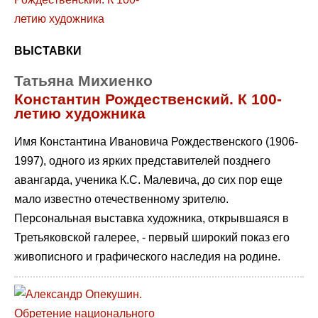
ВЫСТАВКИ
Татьяна Михиенко
Константин Рождественский. К 100-
летию художника
Имя Константина Ивановича Рождественского (1906-
1997), одного из ярких представителей позднего
авангарда, ученика К.С. Малевича, до сих пор еще
мало известно отечественному зрителю.
Персональная выставка художника, открывшаяся в
Третьяковской галерее, - первый широкий показ его
живописного и графического наследия на родине.