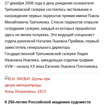
27 декабря 2006 года в день рождения основателя
Третьяковской галереи состоялось чествование и
награждение первых лауреатов премии имени Павла
Михайловича Третьякова. Список лауреатов открыли
сотрудники галереи, каждый из которых проработал
здесь не менее полувека. Это ведущий специалист
отдела рукописей Наталия Львовна Приймак, первый
заместитель генерального директора
Государственной Третьяковской галереи Лидия
Ивановна Иовлева, заведующая отделом графики
XVIII – начала XX века Евгения Львовна Плотникова.
К 250-летию Российской академии художеств