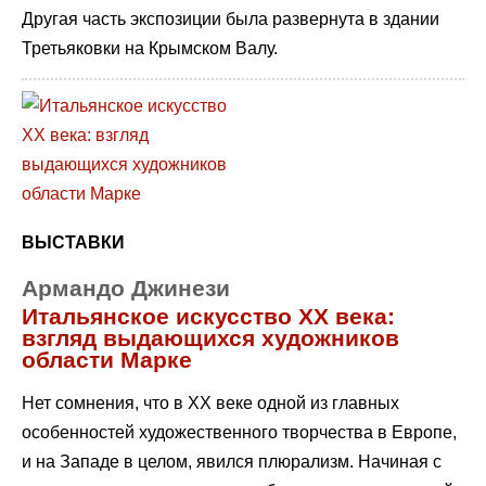
Другая часть экспозиции была развернута в здании
Третьяковки на Крымском Валу.
ВЫСТАВКИ
Армандо Джинези
Итальянское искусство ХХ века:
взгляд выдающихся художников
области Марке
Нет сомнения, что в XX веке одной из главных
особенностей художественного творчества в Европе,
и на Западе в целом, явился плюрализм. Начиная с