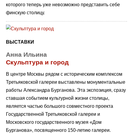
которого теперь уже невозможно представить себе
финскую столицу.
ВЫСТАВКИ
Анна Ильина
Скульптура и город
В центре Москвы рядом с историческим комплексом
Третьяковской галереи выставлены монументальные
работы Александра Бурганова. Эта экспозиция, сразу
ставшая событием культурной жизни столицы,
является частью большого совместного проекта
Государственной Третьяковской галереи и
Московского государственного музея «Дом
Бурганова», посвященного 150-летию галереи.