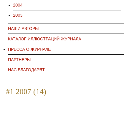
2004
2003
НАШИ АВТОРЫ
КАТАЛОГ ИЛЛЮСТРАЦИЙ ЖУРНАЛА
ПРЕССА О ЖУРНАЛЕ
ПАРТНЕРЫ
НАС БЛАГОДАРЯТ
#1 2007 (14)