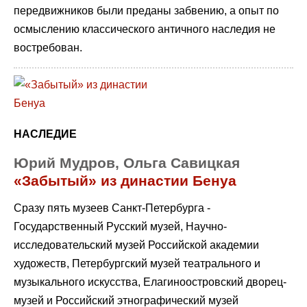
передвижников были преданы забвению, а опыт по
осмыслению классического античного наследия не
востребован.
НАСЛЕДИЕ
Юрий Мудров, Ольга Савицкая
«Забытый» из династии Бенуа
Сразу пять музеев Санкт-Петербурга -
Государственный Русский музей, Научно-
исследовательский музей Российской aкадемии
художеств, Петербургский музей театрального и
музыкального искусства, Елагиноостровский дворец-
музей и Российский этнографический музей