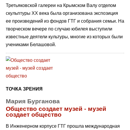
Третьяковской галереи на Крымском Валу отделом
скульптуры ХХ века была организована экспозиция
ее произведений из фондов ГТГ и собрания семьи. На
творческом вечере по случаю юбилея выступили
известные деятели культуры, многие из которых были
учениками Белашовой.
ТОЧКА ЗРЕНИЯ
Мария Бурганова
Общество создает музей - музей
создает общество
В Инженерном корпусе ГТГ прошла международная