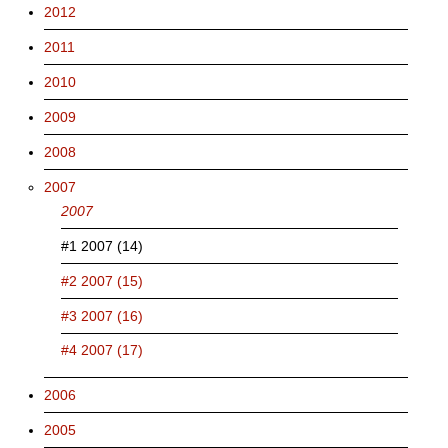
2012
2011
2010
2009
2008
2007
2007
#1 2007 (14)
#2 2007 (15)
#3 2007 (16)
#4 2007 (17)
2006
2005