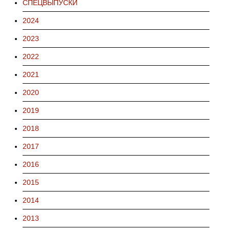
СПЕЦВЫПУСКИ
2024
2023
2022
2021
2020
2019
2018
2017
2016
2015
2014
2013