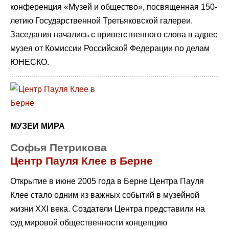
конференция «Музей и общество», посвященная 150-
летию Государственной Третьяковской галереи.
Заседания начались с приветственного слова в адрес
музея от Комиссии Российской Федерации по делам
ЮНЕСКО.
МУЗЕИ МИРА
Софья Петрикова
Центр Пауля Клее в Берне
Открытие в июне 2005 года в Берне Центра Пауля
Клее стало одним из важных событий в музейной
жизни ХХI века. Создатели Центра представили на
суд мировой общественности концепцию