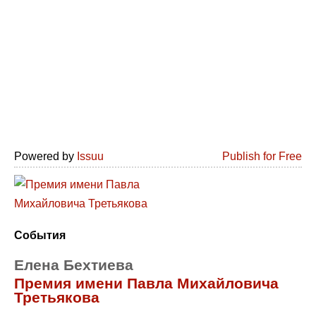
Powered by
Issuu
Publish for Free
События
Елена Бехтиева
Премия имени Павла Михайловича
Третьякова