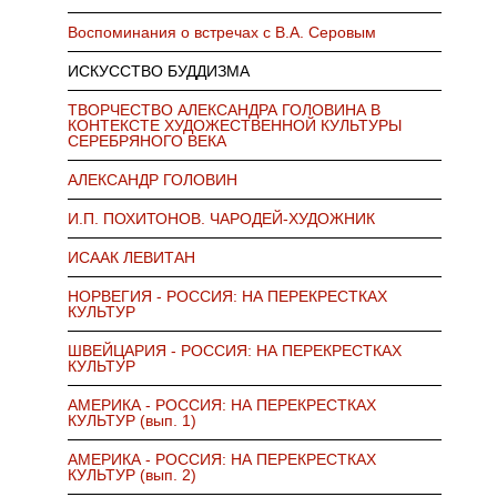
Воспоминания о встречах с В.А. Серовым
ИСКУССТВО БУДДИЗМА
ТВОРЧЕСТВО АЛЕКСАНДРА ГОЛОВИНА В
КОНТЕКСТЕ ХУДОЖЕСТВЕННОЙ КУЛЬТУРЫ
СЕРЕБРЯНОГО ВЕКА
АЛЕКСАНДР ГОЛОВИН
И.П. ПОХИТОНОВ. ЧАРОДЕЙ-ХУДОЖНИК
ИСААК ЛЕВИТАН
НОРВЕГИЯ - РОССИЯ: НА ПЕРЕКРЕСТКАХ
КУЛЬТУР
ШВЕЙЦАРИЯ - РОССИЯ: НА ПЕРЕКРЕСТКАХ
КУЛЬТУР
АМЕРИКА - РОССИЯ: НА ПЕРЕКРЕСТКАХ
КУЛЬТУР (вып. 1)
АМЕРИКА - РОССИЯ: НА ПЕРЕКРЕСТКАХ
КУЛЬТУР (вып. 2)