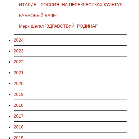
ИТАЛИЯ - РОССИЯ: НА ПЕРЕКРЕСТКАХ КУЛЬТУР
БУБНОВЫЙ ВАЛЕТ
Марк Шагал "ЗДРАВСТВУЙ, РОДИНА!"
2024
2023
2022
2021
2020
2019
2018
2017
2016
2015