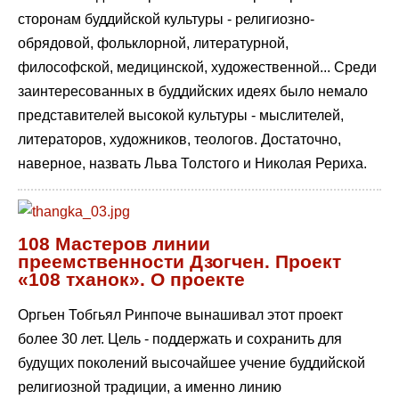
сторонам буддийской культуры - религиозно-
обрядовой, фольклорной, литературной,
философской, медицинской, художественной... Среди
заинтересованных в буддийских идеях было немало
представителей высокой культуры - мыслителей,
литераторов, художников, теологов. Достаточно,
наверное, назвать Льва Толстого и Николая Рериха.
108 Мастеров линии
преемственности Дзогчен. Проект
«108 тханок». О проекте
Оргьен Тобгьял Ринпоче вынашивал этот проект
более 30 лет. Цель - поддержать и сохранить для
будущих поколений высочайшее учение буддийской
религиозной традиции, а именно линию