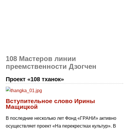
108 Мастеров линии
преемственности Дзогчен
Проект «108 тханок»
Вступительное слово Ирины
Мащицкой
В последние несколько лет Фонд «ГРАНИ» активно
осуществляет проект «На перекрестках культур». В