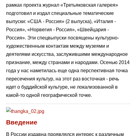
рамках проекта журнал «Третьяковская галерея»
подготовил и издал специальные тематические
выпуски: «США - Россия» (2 выпуска), «Италия -
Россия», «Норвегия - Россия», «Швейцария -
Россия». Эти спецвыпуски посвящены культурно-
художественным контактам между музеями и
деятелями искусства, заслужившими международное
признание, между странами и народами. Осенью 2014
года у нас наметилась еще одна перспективная точка
пересечения культур, на этот раз восточная - речь
идет о буддийской культуре, не локализованной в
какой-то одной географической точке.
Введение
В России издавна проявлялся интерес к различным