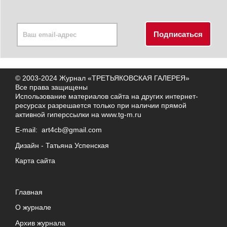
© 2003-2024 Журнал «ТРЕТЬЯКОВСКАЯ ГАЛЕРЕЯ»
Все права защищены
Использование материалов сайта на других интернет-
ресурсах разрешается только при наличии прямой
активной гиперссылки на
www.tg-m.ru
E-mail:
art4cb@gmail.com
Дизайн -
Татьяна Успенская
Карта сайта
Главная
О журнале
Архив журнала