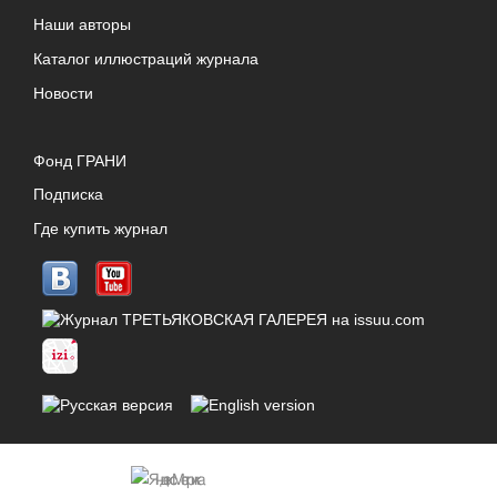
Наши авторы
Каталог иллюстраций журнала
Новости
Фонд ГРАНИ
Подписка
Где купить журнал