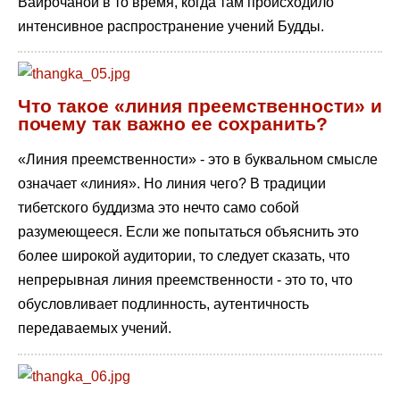
Вайрочаной в то время, когда там происходило
интенсивное распространение учений Будды.
Что такое «линия преемственности» и
почему так важно ее сохранить?
«Линия преемственности» - это в буквальном смысле
означает «линия». Но линия чего? В традиции
тибетского буддизма это нечто само собой
разумеющееся. Если же попытаться объяснить это
более широкой аудитории, то следует сказать, что
непрерывная линия преемственности - это то, что
обусловливает подлинность, аутентичность
передаваемых учений.