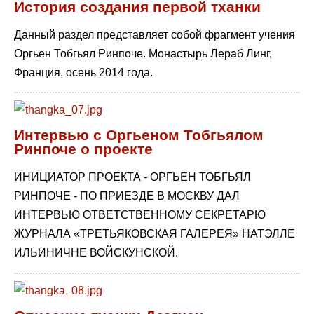
История создания первой тханки
Данный раздел представляет собой фрагмент учения
Оргьен Тобгьял Ринпоче. Монастырь Лераб Линг,
Франция, осень 2014 года.
Интервью с Оргьеном Тобгьялом
Ринпоче о проекте
ИНИЦИАТОР ПРОЕКТА - ОРГЬЕН ТОБГЬЯЛ
РИНПОЧЕ - ПО ПРИЕЗДЕ В МОСКВУ ДАЛ
ИНТЕРВЬЮ ОТВЕТСТВЕННОМУ СЕКРЕТАРЮ
ЖУРНАЛА «ТРЕТЬЯКОВСКАЯ ГАЛЕРЕЯ» НАТЭЛЛЕ
ИЛЬИНИЧНЕ ВОЙСКУНСКОЙ.