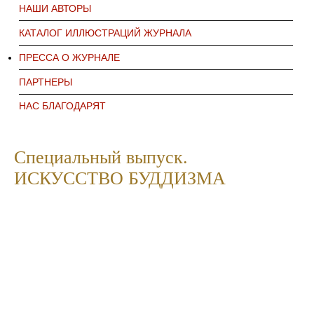
НАШИ АВТОРЫ
КАТАЛОГ ИЛЛЮСТРАЦИЙ ЖУРНАЛА
ПРЕССА О ЖУРНАЛЕ
ПАРТНЕРЫ
НАС БЛАГОДАРЯТ
Специальный выпуск.
ИСКУССТВО БУДДИЗМА