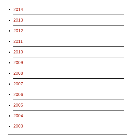
2014
2013
2012
2011
2010
2009
2008
2007
2006
2005
2004
2003