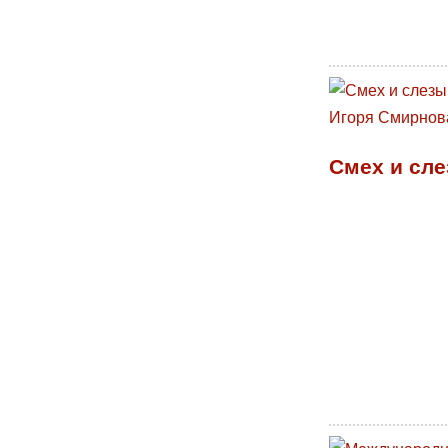
Смех и сле