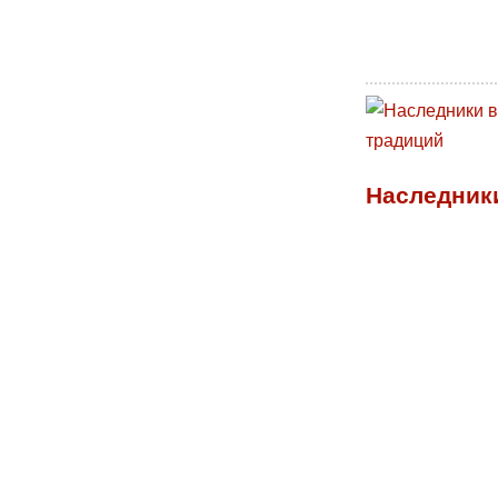
Наследник