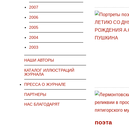
2007
2006
2005
2004
2003
НАШИ АВТОРЫ
КАТАЛОГ ИЛЛЮСТРАЦИЙ
ЖУРНАЛА
ПРЕССА О ЖУРНАЛЕ
ПАРТНЕРЫ
НАС БЛАГОДАРЯТ
поэта