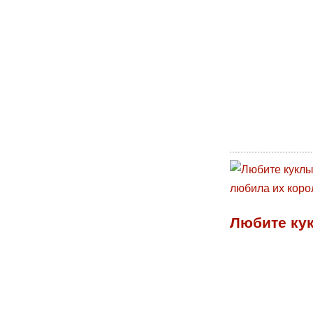
Любите кук