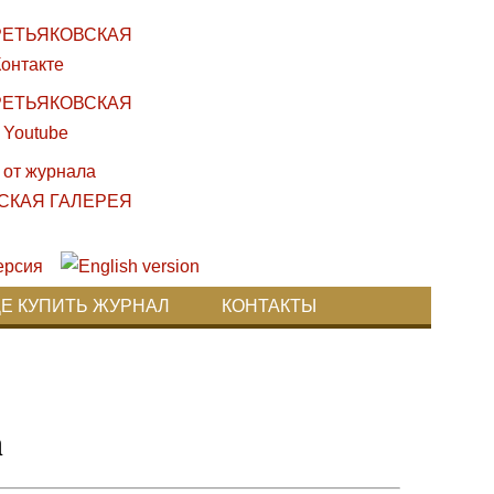
ДЕ КУПИТЬ ЖУРНАЛ
КОНТАКТЫ