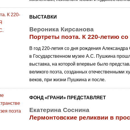
ВЫСТАВКИ
Вероника Кирсанова
Портреты поэта. К 220-летию со
В год 220-летия со дня рождения Александра
в Государственном музее А.С. Пушкина прош
выставка, на которой впервые было представ
великого поэта, созданных отечественными х
веков, при жизни Пушкина и после.
ФОНД «ГРАНИ» ПРЕДСТАВЛЯЕТ
Екатерина Соснина
Лермонтовские реликвии в прос