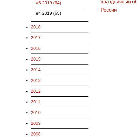
#3 2019 (64)
#4 2019 (65)
2018
2017
2016
2015
2014
2013
2012
2011
2010
2009
2008