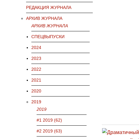
РЕДАКЦИЯ ЖУРНАЛА
АРХИВ ЖУРНАЛА
АРХИВ ЖУРНАЛА
СПЕЦВЫПУСКИ
2024
2023
2022
2021
2020
2019
2019
#1 2019 (62)
#2 2019 (63)