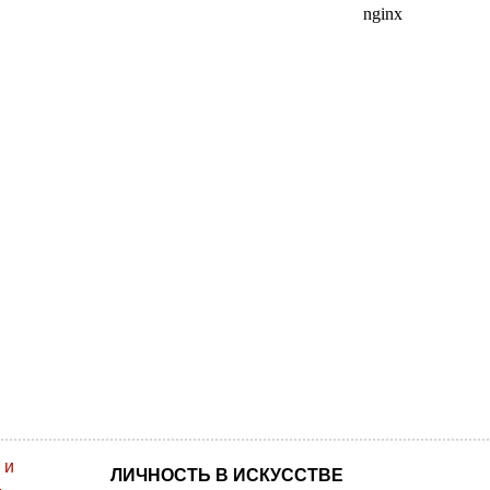
ЛИЧНОСТЬ В ИСКУССТВЕ