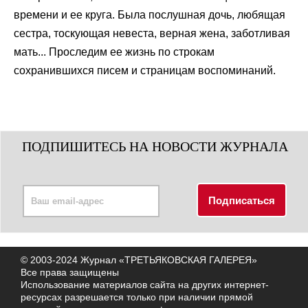
времени и ее круга. Была послушная дочь, любящая
сестра, тоскующая невеста, верная жена, заботливая
мать... Проследим ее жизнь по строкам
сохранившихся писем и страницам воспоминаний.
ПОДПИШИТЕСЬ НА НОВОСТИ ЖУРНАЛА
© 2003-2024 Журнал «ТРЕТЬЯКОВСКАЯ ГАЛЕРЕЯ»
Все права защищены
Использование материалов сайта на других интернет-
ресурсах разрешается только при наличии прямой