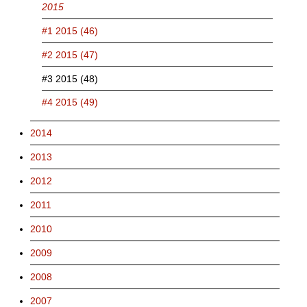
2015
#1 2015 (46)
#2 2015 (47)
#3 2015 (48)
#4 2015 (49)
2014
2013
2012
2011
2010
2009
2008
2007