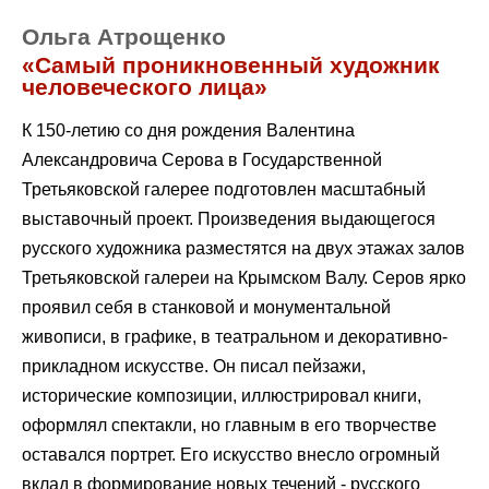
Ольга Атрощенко
«Самый проникновенный художник
человеческого лица»
К 150-летию со дня рождения Валентина
Александровича Серова в Государственной
Третьяковской галерее подготовлен масштабный
выставочный проект. Произведения выдающегося
русского художника разместятся на двух этажах залов
Третьяковской галереи на Крымском Валу. Серов ярко
проявил себя в станковой и монументальной
живописи, в графике, в театральном и декоративно-
прикладном искусстве. Он писал пейзажи,
исторические композиции, иллюстрировал книги,
оформлял спектакли, но главным в его творчестве
оставался портрет. Его искусство внесло огромный
вклад в формирование новых течений - русского