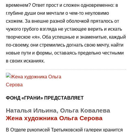
временем? Ответ прост и сложен одновременно: в
глубине души они мечтали о чем-то неуловимо
схожем. За внешне разной оболочкой пряталось от
чужого грубого взгляда не устающее верить и искать
творческое «я». Оба успешные и знаменитые, каждый
по-своему, они стремились догнать свою мечту, найти
новые пути и формы, оставаясь предельно честными
в своих исканиях.
ФОНД «ГРАНИ» ПРЕДСТАВЛЯЕТ
Наталья Ильина, Ольга Ковалева
Жена художника Ольга Серова
В Отделе рукописей Третьяковской галереи хранится