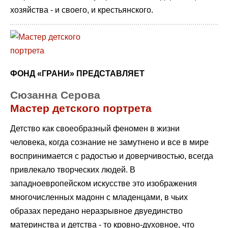
хозяйства - и своего, и крестьянского.
ФОНД «ГРАНИ» ПРЕДСТАВЛЯЕТ
Сюзанна Серова
Мастер детского портрета
Детство как своеобразный феномен в жизни
человека, когда сознание не замутнено и все в мире
воспринимается с радостью и доверчивостью, всегда
привлекало творческих людей. В
западноевропейском искусстве это изображения
многочисленных мадонн с младенцами, в чьих
образах передано неразрывное двуединство
материнства и детства - то кровно-духовное, что