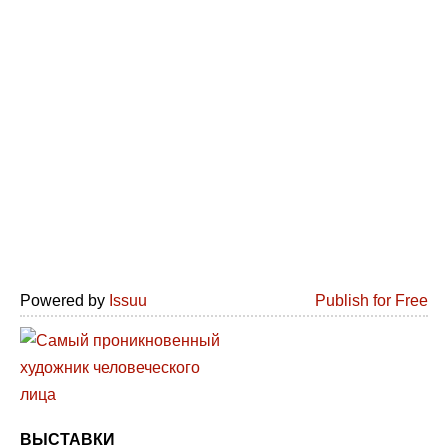
Powered by
Issuu
Publish for Free
ВЫСТАВКИ