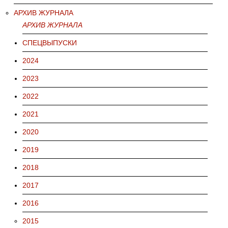
АРХИВ ЖУРНАЛА
АРХИВ ЖУРНАЛА
СПЕЦВЫПУСКИ
2024
2023
2022
2021
2020
2019
2018
2017
2016
2015