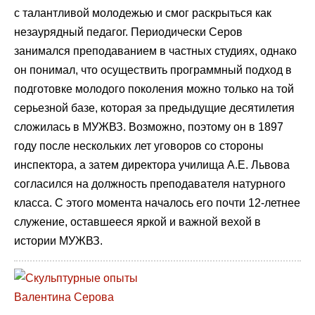
с талантливой молодежью и смог раскрыться как
незаурядный педагог. Периодически Серов
занимался преподаванием в частных студиях, однако
он понимал, что осуществить программный подход в
подготовке молодого поколения можно только на той
серьезной базе, которая за предыдущие десятилетия
сложилась в МУЖВЗ. Возможно, поэтому он в 1897
году после нескольких лет уговоров со стороны
инспектора, а затем директора училища А.Е. Львова
согласился на должность преподавателя натурного
класса. С этого момента началось его почти 12-летнее
служение, оставшееся яркой и важной вехой в
истории МУЖВЗ.