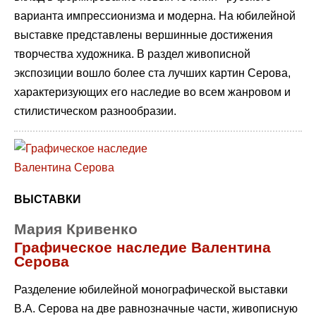
варианта импрессионизма и модерна. На юбилейной
выставке представлены вершинные достижения
творчества художника. В раздел живописной
экспозиции вошло более ста лучших картин Серова,
характеризующих его наследие во всем жанровом и
стилистическом разнообразии.
ВЫСТАВКИ
Мария Кривенко
Графическое наследие Валентина
Серова
Разделение юбилейной монографической выставки
В.А. Серова на две равнозначные части, живописную