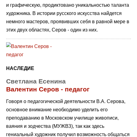
и графическую, продиктовано уникальностью таланта
художника. В истории русского искусства найдется
немного мастеров, проявивших себя в равной мере в
этих двух областях, Серов - один из них.
НАСЛЕДИЕ
Светлана Есенина
Валентин Серов - педагог
Говоря о педагогической деятельности В.А. Серова,
основное внимание необходимо уделить его
преподаванию в Московском училище живописи,
ваяния и зодчества (МУЖВЗ), так как здесь
гениальный художник получил возможность общаться