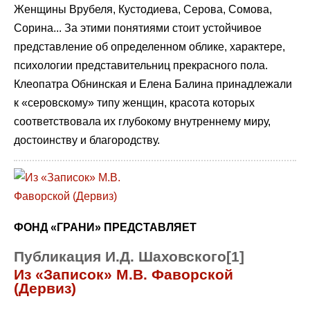
Женщины Врубеля, Кустодиева, Серова, Сомова,
Сорина... За этими понятиями стоит устойчивое
представление об определенном облике, характере,
психологии представительниц прекрасного пола.
Клеопатра Обнинская и Елена Балина принадлежали
к «серовскому» типу женщин, красота которых
соответствовала их глубокому внутреннему миру,
достоинству и благородству.
ФОНД «ГРАНИ» ПРЕДСТАВЛЯЕТ
Публикация И.Д. Шаховского[1]
Из «Записок» М.В. Фаворской
(Дервиз)