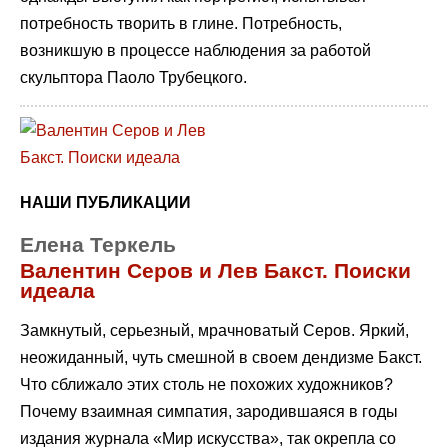
потребность творить в глине. Потребность,
возникшую в процессе наблюдения за работой
скульптора Паоло Трубецкого.
НАШИ ПУБЛИКАЦИИ
Елена Теркель
Валентин Серов и Лев Бакст. Поиски
идеала
Замкнутый, серьезный, мрачноватый Серов. Яркий,
неожиданный, чуть смешной в своем дендизме Бакст.
Что сближало этих столь не похожих художников?
Почему взаимная симпатия, зародившаяся в годы
издания журнала «Мир искусства», так окрепла со