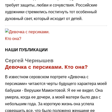
требует защиты, любви и сочувствия. Российские
художники стремились постигнуть тот особенный
духовный свет, который исходит от детей.
НАШИ ПУБЛИКАЦИИ
Сергей Чернышев
Девочка с персиками. Кто она?
В известном серовском портрете «Девочка с
персиками» читаются черты будущего характера моей
бабушки - Верушки Мамонтовой. Я ее не видел. Она
умерла, когда ее дочери, а моей матери было два с
небольшим года. За короткую жизнь она успела
совершить все, что было положено женщине ее