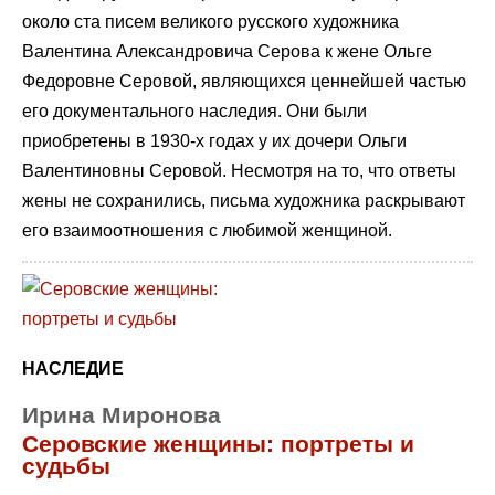
около ста писем великого русского художника
Валентина Александровича Серова к жене Ольге
Федоровне Серовой, являющихся ценнейшей частью
его документального наследия. Они были
приобретены в 1930-х годах у их дочери Ольги
Валентиновны Серовой. Несмотря на то, что ответы
жены не сохранились, письма художника раскрывают
его взаимоотношения с любимой женщиной.
НАСЛЕДИЕ
Ирина Миронова
Серовские женщины: портреты и
судьбы