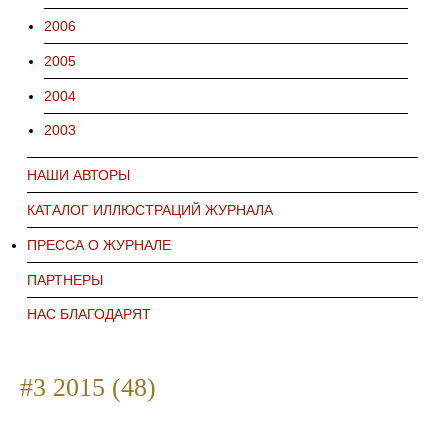
2006
2005
2004
2003
НАШИ АВТОРЫ
КАТАЛОГ ИЛЛЮСТРАЦИЙ ЖУРНАЛА
ПРЕССА О ЖУРНАЛЕ
ПАРТНЕРЫ
НАС БЛАГОДАРЯТ
#3 2015 (48)