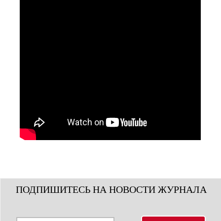
ПОДПИШИТЕСЬ НА НОВОСТИ ЖУРНАЛА