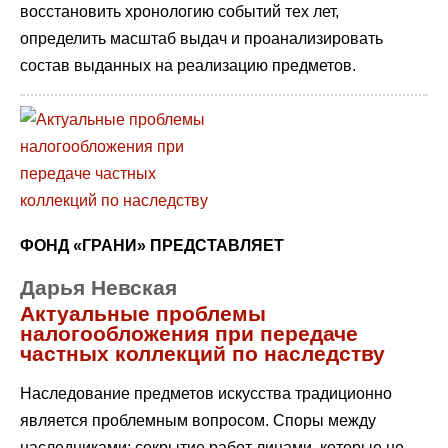
восстановить хронологию событий тех лет,
определить масштаб выдач и проанализировать
состав выданных на реализацию предметов.
ФОНД «ГРАНИ» ПРЕДСТАВЛЯЕТ
Дарья Невская
Актуальные проблемы
налогообложения при передаче
частных коллекций по наследству
Наследование предметов искусства традиционно
является проблемным вопросом. Споры между
наследниками; сокрытие работ лицами, которые не