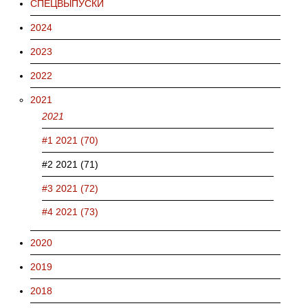
СПЕЦВЫПУСКИ
2024
2023
2022
2021
2021
#1 2021 (70)
#2 2021 (71)
#3 2021 (72)
#4 2021 (73)
2020
2019
2018