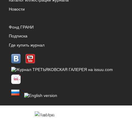
Каталог иллюстраций журнала
Новости
Фонд ГРАНИ
Подписка
Где купить журнал