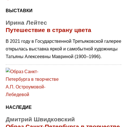
ВЫСТАВКИ
Ирина Лейтес
Путешествие в страну цвета
В 2021 году в Государственной Третьяковской галерее
открылась выставка яркой и самобытной художницы
Татьяны Алексеевны Мавриной (1900–1996).
НАСЛЕДИЕ
Дмитрий Швидковский
Образ Санкт-Петербурга в творчестве