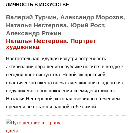
ЛИЧНОСТЬ В ИСКУССТВЕ
Валерий Турчин, Александр Морозов,
Наталья Нестерова, Юрий Рост,
Александр Рожин
Наталья Нестерова. Портрет
художника
Настоятельная, идущая изнутри потребность
активизации обращения к публике носится в воздухе
сегодняшнего искусства. Новой экспрессией
пластического жеста впечатляет живопись одного из
ведущих мастеров поколения «семидесятников»
Натальи Нестеровой, которая очевидно с течением
времени не остается равной себе самой.