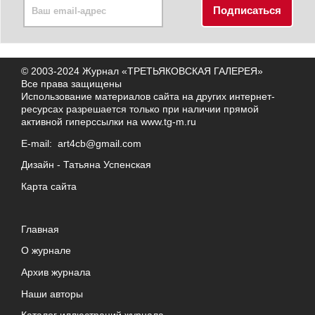
© 2003-2024 Журнал «ТРЕТЬЯКОВСКАЯ ГАЛЕРЕЯ»
Все права защищены
Использование материалов сайта на других интернет-
ресурсах разрешается только при наличии прямой
активной гиперссылки на
www.tg-m.ru
E-mail:
art4cb@gmail.com
Дизайн -
Татьяна Успенская
Карта сайта
Главная
О журнале
Архив журнала
Наши авторы