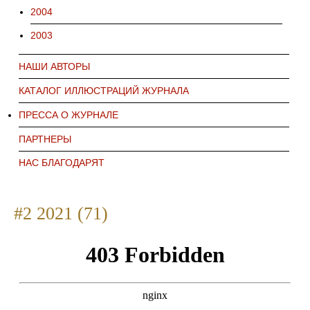
2004
2003
НАШИ АВТОРЫ
КАТАЛОГ ИЛЛЮСТРАЦИЙ ЖУРНАЛА
ПРЕССА О ЖУРНАЛЕ
ПАРТНЕРЫ
НАС БЛАГОДАРЯТ
#2 2021 (71)