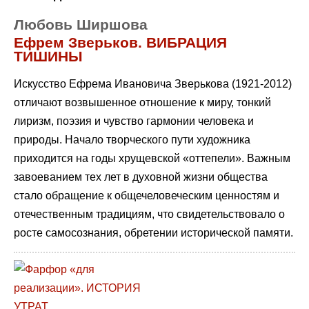
Любовь Ширшова
Ефрем Зверьков. ВИБРАЦИЯ
ТИШИНЫ
Искусство Ефрема Ивановича Зверькова (1921-2012)
отличают возвышенное отношение к миру, тонкий
лиризм, поэзия и чувство гармонии человека и
природы. Начало творческого пути художника
приходится на годы хрущевской «оттепели». Важным
завоеванием тех лет в духовной жизни общества
стало обращение к общечеловеческим ценностям и
отечественным традициям, что свидетельствовало о
росте самосознания, обретении исторической памяти.