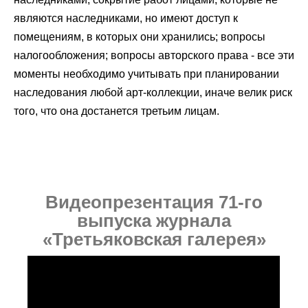
являются наследниками, но имеют доступ к
помещениям, в которых они хранились; вопросы
налогообложения; вопросы авторского права - все эти
моменты необходимо учитывать при планировании
наследования любой арт-коллекции, иначе велик риск
того, что она достанется третьим лицам.
Видеопрезентация 71-го
выпуска журнала
«Третьяковская галерея»