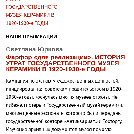
НАШИ ПУБЛИКАЦИИ
Светлана Юркова
Фарфор «для реализации». ИСТОРИЯ
УТРАТ ГОСУДАРСТВЕННОГО МУЗЕЯ
КЕРАМИКИ В 1920-1930-е ГОДЫ
Кампания по экспорту художественных ценностей,
инициированная советским правительством в 1920-
1930-е годы, коснулась многих музеев страны. Не
избежал потерь и Государственный музей керамики,
многие ценные экспонаты которого были переданы
государственной конторе «Антиквариат» и Госторгу.
Изучение архивных документов музея помогло