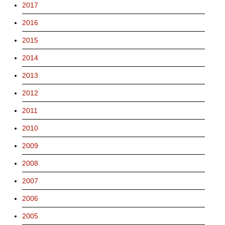
2017
2016
2015
2014
2013
2012
2011
2010
2009
2008
2007
2006
2005