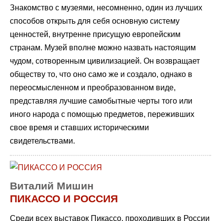
Знакомство с музеями, несомненно, один из лучших
способов открыть для себя основную систему
ценностей, внутренне присущую европейским
странам. Музей вполне можно назвать настоящим
чудом, сотворенным цивилизацией. Он возвращает
обществу то, что оно само же и создало, однако в
переосмысленном и преобразованном виде,
представляя лучшие самобытные черты того или
иного народа с помощью предметов, переживших
свое время и ставших историческими
свидетельствами.
Виталий Мишин
ПИКАССО И РОССИЯ
Среди всех выставок Пикассо, проходивших в России