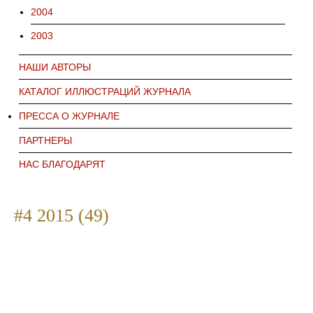
2004
2003
НАШИ АВТОРЫ
КАТАЛОГ ИЛЛЮСТРАЦИЙ ЖУРНАЛА
ПРЕССА О ЖУРНАЛЕ
ПАРТНЕРЫ
НАС БЛАГОДАРЯТ
#4 2015 (49)