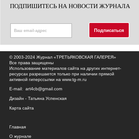
ПОДПИШИТЕСЬ НА НОВОСТИ ЖУРНАЛА
© 2003-2024 Журнал «ТРЕТЬЯКОВСКАЯ ГАЛЕРЕЯ»
Все права защищены
Использование материалов сайта на других интернет-
ресурсах разрешается только при наличии прямой
активной гиперссылки на
www.tg-m.ru
E-mail:
art4cb@gmail.com
Дизайн -
Татьяна Успенская
Карта сайта
Главная
О журнале