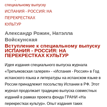
Александр Рожин, Натэлла
Войскунская
Вступление к специальному выпуску
ИСПАНИЯ - РОССИЯ: НА
ПЕРЕКРЕСТКАХ КУЛЬТУР
Идея издания специального выпуска журнала
«Третьяковская галерея» - «Испания - Россия» в Год
испанского языка и литературы на испанском языке в
России принадлежит посольству Испании в РФ. Этот
журнал продолжает традицию выпуска совместных
изданий в рамках проекта фонда ГРАНИ «На
перекрестках культур». Опыт издания таких