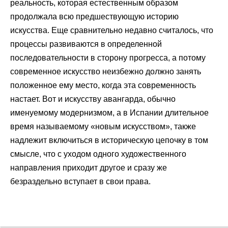
реальность, которая естественным образом
продолжала всю предшествующую историю
искусства. Еще сравнительно недавно считалось, что
процессы развиваются в определенной
последовательности в сторону прогресса, а потому
современное искусство неизбежно должно занять
положенное ему место, когда эта современность
настает. Вот и искусству авангарда, обычно
именуемому модернизмом, а в Испании длительное
время называемому «новым искусством», также
надлежит включиться в историческую цепочку в том
смысле, что с уходом одного художественного
направления приходит другое и сразу же
безраздельно вступает в свои права.