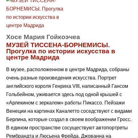
Хосе Мария Гойкоэчеа
МУЗЕЙ ТИССЕНА-БОРНЕМИСЫ.
Прогулка по истории искусства в
центре Мадрида
В музее, расположенном в центре Мадрида, собраны
очень разные произведения искусства. Портрет
английского короля Генриха VIII, написанный Гансом
Гольбейном, уживается здесь под одной крышей с
«Арлекином с зеркалом» работы Пикассо. Пейзажи
Венеции на картинах Каналетто соседствуют с видами
Берлина, которые создал в своем воображении Гросс.
В едином пространстве сосуществуют автопортреты
Рембрандта и Люсьена Фрейда. Джованна на