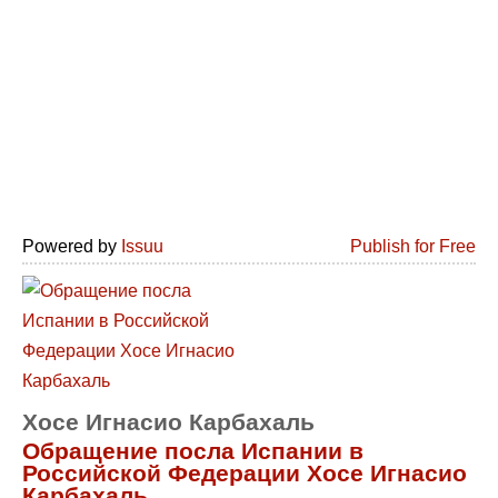
Powered by
Issuu
Publish for Free
Хосе Игнасио Карбахаль
Обращение посла Испании в
Российской Федерации Хосе Игнасио
Карбахаль