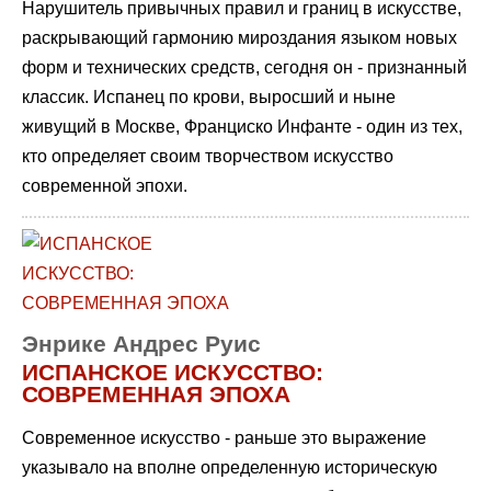
Нарушитель привычных правил и границ в искусстве,
раскрывающий гармонию мироздания языком новых
форм и технических средств, сегодня он - признанный
классик. Испанец по крови, выросший и ныне
живущий в Москве, Франциско Инфанте - один из тех,
кто определяет своим творчеством искусство
современной эпохи.
Энрике Андрес Руис
ИСПАНСКОЕ ИСКУССТВО:
СОВРЕМЕННАЯ ЭПОХА
Современное искусство - раньше это выражение
указывало на вполне определенную историческую