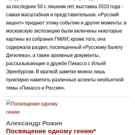
за последние 50 с лишним лет, выставка 2010 года -
самая масштабная и представительная. «Русский
акцент» придают этому событию и другие моменты: в
московскую экспозицию были включены некоторые
картины из собрания ГМИИ; кроме того, она
содержала раздел, посвященный «Русскому балету
Дягилева», а также архивные документы,
рассказывающие о дружбе Пикассо с Ильей
Эренбургом. В краткой заметке можно лишь
пунктирно наметить различные аспекты необъятной
темы «Пикассо и Россия».
Александр Рожин
Посвящение одному гению*