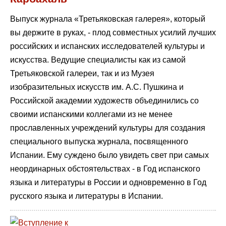
Выпуск журнала «Третьяковская галерея», который
вы держите в руках, - плод совместных усилий лучших
российских и испанских исследователей культуры и
искусства. Ведущие специалисты как из самой
Третьяковской галереи, так и из Музея
изобразительных искусств им. А.С. Пушкина и
Российской академии художеств объединились со
своими испанскими коллегами из не менее
прославленных учреждений культуры для создания
специального выпуска журнала, посвященного
Испании. Ему суждено было увидеть свет при самых
неординарных обстоятельствах - в Год испанского
языка и литературы в России и одновременно в Год
русского языка и литературы в Испании.