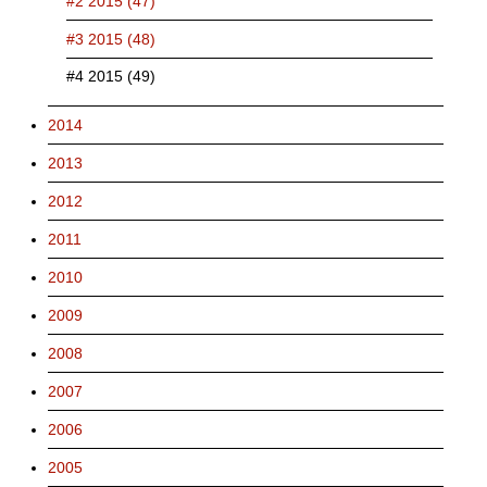
#2 2015 (47)
#3 2015 (48)
#4 2015 (49)
2014
2013
2012
2011
2010
2009
2008
2007
2006
2005