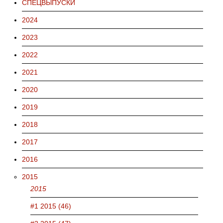
СПЕЦВЫПУСКИ
2024
2023
2022
2021
2020
2019
2018
2017
2016
2015
2015
#1 2015 (46)