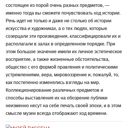
состоящее из порой очень разных предметов, —
именно тогда вы сможете почувствовать ход истории.
Речь идет не только и даже не столько об истории
искусства и художниках, а о тех людях, которые
созерцали эти произведения, классифицировали их и
располагали в залах в определенном порядке. При
этом большое значение имели их личное эстетическое
восприятие, а также жизненные обстоятельства,
общество с его формой правления и политическими
устремлениями, вера, мировоззрение и, пожалуй, то,
как постепенно изменялись взгляды на мир.
Коллекционирование различных предметов и
способы выставления их на обозрение публики
неизменно несут на себе печать своей эпохи, и в этом
смысле музеи всегда отображают ход времени.