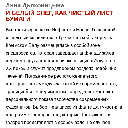
Анна Дьяконицына
И БЕЛЫЙ СНЕГ, КАК ЧИСТЫЙ ЛИСТ
БУМАГИ
Выставка Франциско Инфанте и Нонны Горюновой
«Снежный меридиан» в Третьяковской галерее на
Крымском Валу размещалась в особой зоне
спецпроектов, которая завершает анфиладу залов
верхнего яруса постоянной экспозиции «Искусство
ХХ века» и служит преддверием раздела новейших
течений. Пограничное расположение этого
пространства - между классикой и современностью,
традицией и экспериментом - определяет контекст
персонального показа творчества современных
художников. Выбор Франциско Инфанте для участия в
программе спецпроектов, которые Третьяковская
галерея представляет в особом зале, не случаен.