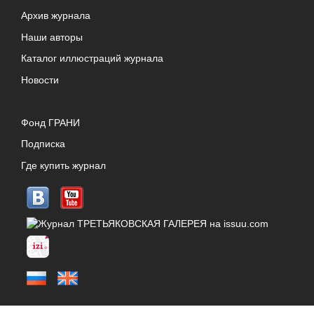
Архив журнала
Наши авторы
Каталог иллюстраций журнала
Новости
Фонд ГРАНИ
Подписка
Где купить журнал