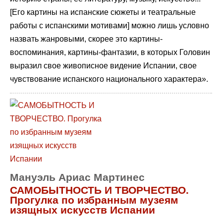
[Его картины на испанские сюжеты и театральные
работы с испанскими мотивами] можно лишь условно
назвать жанровыми, скорее это картины-
воспоминания, картины-фантазии, в которых Головин
выразил свое живописное видение Испании, свое
чувствование испанского национального характера».
Мануэль Ариас Мартинес
САМОБЫТНОСТЬ И ТВОРЧЕСТВО.
Прогулка по избранным музеям
изящных искусств Испании