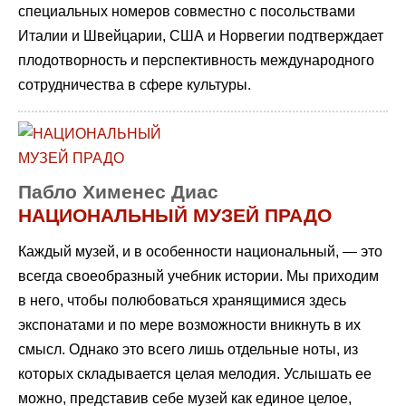
специальных номеров совместно с посольствами
Италии и Швейцарии, США и Норвегии подтверждает
плодотворность и перспективность международного
сотрудничества в сфере культуры.
Пабло Хименес Диас
НАЦИОНАЛЬНЫЙ МУЗЕЙ ПРАДО
Каждый музей, и в особенности национальный, — это
всегда своеобразный учебник истории. Мы приходим
в него, чтобы полюбоваться хранящимися здесь
экспонатами и по мере возможности вникнуть в их
смысл. Однако это всего лишь отдельные ноты, из
которых складывается целая мелодия. Услышать ее
можно, представив себе музей как единое целое,