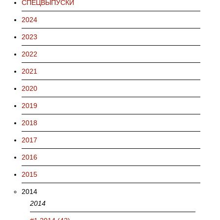
СПЕЦВЫПУСКИ
2024
2023
2022
2021
2020
2019
2018
2017
2016
2015
2014
2014