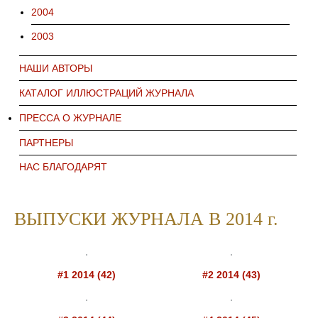
2004
2003
НАШИ АВТОРЫ
КАТАЛОГ ИЛЛЮСТРАЦИЙ ЖУРНАЛА
ПРЕССА О ЖУРНАЛЕ
ПАРТНЕРЫ
НАС БЛАГОДАРЯТ
ВЫПУСКИ ЖУРНАЛА В 2014 г.
#1 2014 (42)
#2 2014 (43)