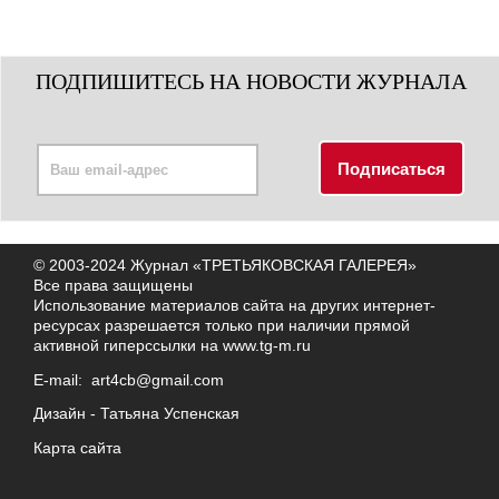
ПОДПИШИТЕСЬ НА НОВОСТИ ЖУРНАЛА
© 2003-2024 Журнал «ТРЕТЬЯКОВСКАЯ ГАЛЕРЕЯ»
Все права защищены
Использование материалов сайта на других интернет-
ресурсах разрешается только при наличии прямой
активной гиперссылки на
www.tg-m.ru
E-mail:
art4cb@gmail.com
Дизайн -
Татьяна Успенская
Карта сайта