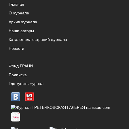
Главная
О журнале
Архив журнала
Наши авторы
Каталог иллюстраций журнала
Новости
Фонд ГРАНИ
Подписка
Где купить журнал