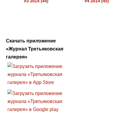
#3 2014 (44)
#4 2014 (45)
Скачать приложение
«Журнал Третьяковская
галерея»