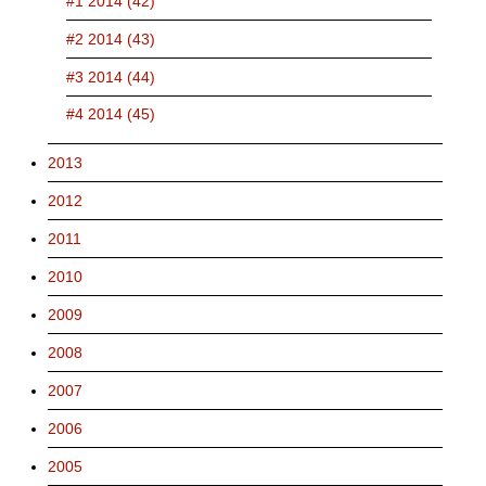
#1 2014 (42)
#2 2014 (43)
#3 2014 (44)
#4 2014 (45)
2013
2012
2011
2010
2009
2008
2007
2006
2005