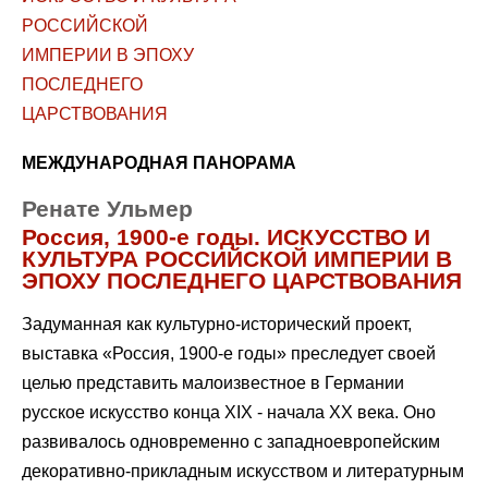
МЕЖДУНАРОДНАЯ ПАНОРАМА
Ренате Ульмер
Россия, 1900-е годы. ИСКУССТВО И
КУЛЬТУРА РОССИЙСКОЙ ИМПЕРИИ В
ЭПОХУ ПОСЛЕДНЕГО ЦАРСТВОВАНИЯ
Задуманная как культурно-исторический проект,
выставка «Россия, 1900-е годы» преследует своей
целью представить малоизвестное в Германии
русское искусство конца XIX - начала ХХ века. Оно
развивалось одновременно с западноевропейским
декоративно-прикладным искусством и литературным