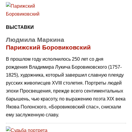
ВЫСТАВКИ
Людмила Маркина
Парижский Боровиковский
В прошлом году исполнилось 250 лет со дня
рождения Владимира Лукича Боровиковского (1757-
1825), художника, который завершил славную плеяду
русских живописцев XVIII столетия. Портреты людей
эпохи Просвещения, прежде всего сентиментальных
барышень, чью красоту, по выражению поэта XIX века
Якова Полонского, «Боровиковский спас», снискали
ему заслуженную славу.