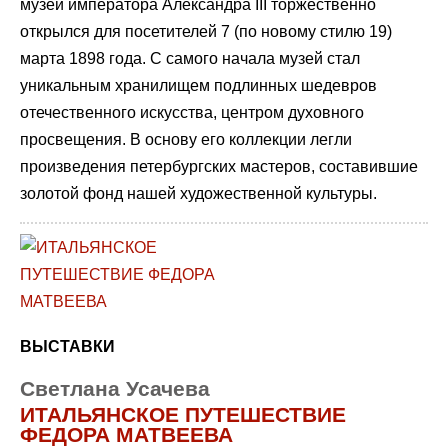
музей императора Александра III торжественно
открылся для посетителей 7 (по новому стилю 19)
марта 1898 года. С самого начала музей стал
уникальным хранилищем подлинных шедевров
отечественного искусства, центром духовного
просвещения. В основу его коллекции легли
произведения петербургских мастеров, составившие
золотой фонд нашей художественной культуры.
ВЫСТАВКИ
Светлана Усачева
ИТАЛЬЯНСКОЕ ПУТЕШЕСТВИЕ
ФЕДОРА МАТВЕЕВА