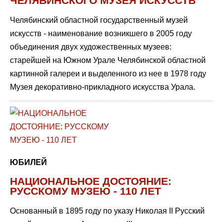
ЧЕЛЯБИНСКОГО МУЗЕЯ ИСКУССТВ
Челябинский областной государственный музей
искусств - наименование возникшего в 2005 году
объединения двух художественных музеев:
старейшей на Южном Урале Челябинской областной
картинной галереи и выделенного из нее в 1978 году
Музея декоративно-прикладного искусства Урала.
ЮБИЛЕЙ
НАЦИОНАЛЬНОЕ ДОСТОЯНИЕ:
РУССКОМУ МУЗЕЮ - 110 ЛЕТ
Основанный в 1895 году по указу Николая II Русский