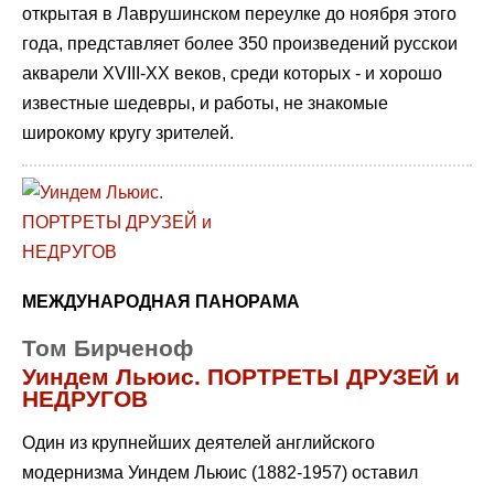
открытая в Лаврушинском переулке до ноября этого
года, представляет более 350 произведений русскои
акварели XVIII-XX веков, среди которых - и хорошо
известные шедевры, и работы, не знакомые
широкому кругу зрителей.
МЕЖДУНАРОДНАЯ ПАНОРАМА
Том Бирченоф
Уиндем Льюис. ПОРТРЕТЫ ДРУЗЕЙ и
НЕДРУГОВ
Один из крупнейших деятелей английского
модернизма Уиндем Льюис (1882-1957) оставил