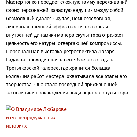
Мастер тонко передает сложную гамму переживаний
своих персонажей, зачастую ведущих между собой
безмолвный диалог. Скупая, немногословная,
лишенная внешней эффектности, но полная
внутренней динамики манера скульптора отражает
цельность его натуры, отвергающей компромиссы.
Персональная выставка-ретроспектива Лазаря
Гадаева, проходившая в сентябре этого года в
Третьяковской галерее, где хранится большая
коллекция работ мастера, охватывала все этапы его
творчества. Она стала последней прижизненной
экспозицией произведений выдающегося скульптора.