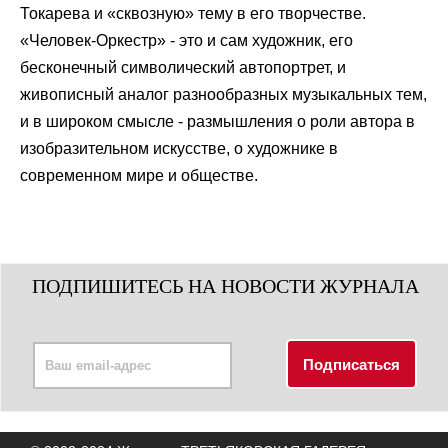
Токарева и «сквозную» тему в его творчестве.
«Человек-Оркестр» - это и сам художник, его
бесконечный символический автопортрет, и
живописный аналог разнообразных музыкальных тем,
и в широком смысле - размышления о роли автора в
изобразительном искусстве, о художнике в
современном мире и обществе.
ПОДПИШИТЕСЬ НА НОВОСТИ ЖУРНАЛА