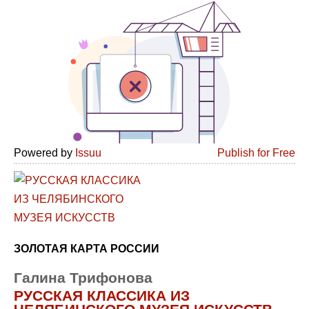
Powered by
Issuu
Publish for Free
ЗОЛОТАЯ КАРТА РОССИИ
Галина Трифонова
РУССКАЯ КЛАССИКА ИЗ