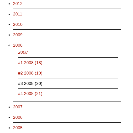
2012
2011
2010
2009
2008
2008
#1 2008 (18)
#2 2008 (19)
#3 2008 (20)
#4 2008 (21)
2007
2006
2005