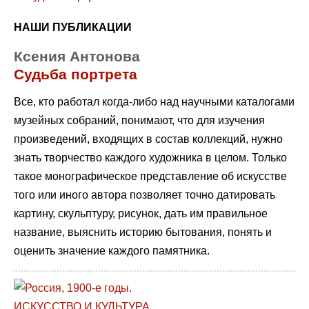
НАШИ ПУБЛИКАЦИИ
Ксения Антонова
Судьба портрета
Все, кто работал когда-либо над научными каталогами
музейных собраний, понимают, что для изучения
произведений, входящих в состав коллекций, нужно
знать творчество каждого художника в целом. Только
такое монографическое представление об искусстве
того или иного автора позволяет точно датировать
картину, скульптуру, рисунок, дать им правильное
название, выяснить историю бытования, понять и
оценить значение каждого памятника.