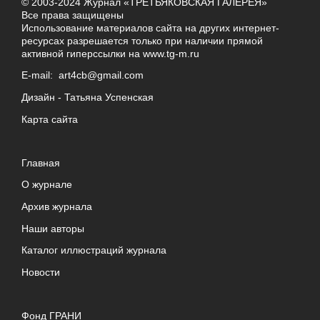
© 2003-2024 Журнал «ТРЕТЬЯКОВСКАЯ ГАЛЕРЕЯ»
Все права защищены
Использование материалов сайта на других интернет-
ресурсах разрешается только при наличии прямой
активной гиперссылки на
www.tg-m.ru
E-mail:
art4cb@gmail.com
Дизайн -
Татьяна Успенская
Карта сайта
Главная
О журнале
Архив журнала
Наши авторы
Каталог иллюстраций журнала
Новости
Фонд ГРАНИ