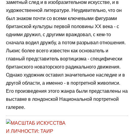
заметный след и в изобразительном искусстве, и в
художественной литературе. Неудивительно, что он
был знаком почти со всеми ключевыми фигурами
британской культуры первой половины XX века - с
одними дружил, с другими враждовал, с кем-то
сначала водил дружбу, а потом разрывал отношения.
Льюис более всего известен как основатель и
главный представитель вортицизма - специфически
британского новаторского радикального движения.
Однако художник оставил значительное наследие и в
другой области, а именно - в портретной живописи.
Его произведения этого жанра были представлены на
выставке в лондонской Национальной портретной
галерее.