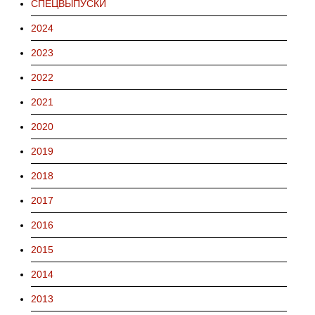
СПЕЦВЫПУСКИ
2024
2023
2022
2021
2020
2019
2018
2017
2016
2015
2014
2013