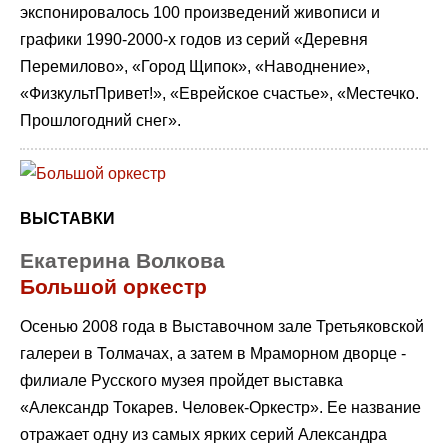
экспонировалось 100 произведений живописи и
графики 1990-2000-х годов из серий «Деревня
Перемилово», «Город Щипок», «Наводнение»,
«ФизкультПривет!», «Еврейское счастье», «Местечко.
Прошлогодний снег».
ВЫСТАВКИ
Екатерина Волкова
Большой оркестр
Осенью 2008 года в Выставочном зале Третьяковской
галереи в Толмачах, а затем в Мраморном дворце -
филиале Русского музея пройдет выставка
«Александр Токарев. Человек-Оркестр». Ее название
отражает одну из самых ярких серий Александра