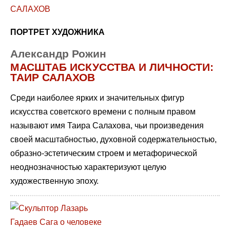
ПОРТРЕТ ХУДОЖНИКА
Александр Рожин
МАСШТАБ ИСКУССТВА И ЛИЧНОСТИ:
ТАИР САЛАХОВ
Среди наиболее ярких и значительных фигур
искусства советского времени с полным правом
называют имя Таира Салахова, чьи произведения
своей масштабностью, духовной содержательностью,
образно-эстетическим строем и метафорической
неоднозначностью характеризуют целую
художественную эпоху.