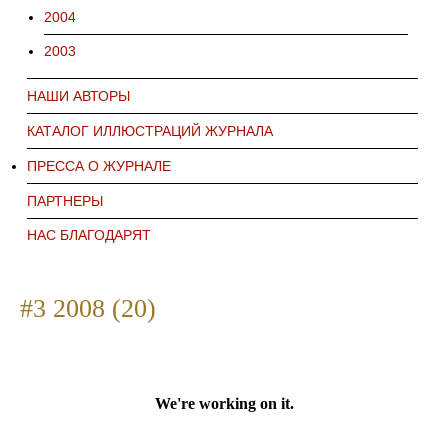
2004
2003
НАШИ АВТОРЫ
КАТАЛОГ ИЛЛЮСТРАЦИЙ ЖУРНАЛА
ПРЕССА О ЖУРНАЛЕ
ПАРТНЕРЫ
НАС БЛАГОДАРЯТ
#3 2008 (20)