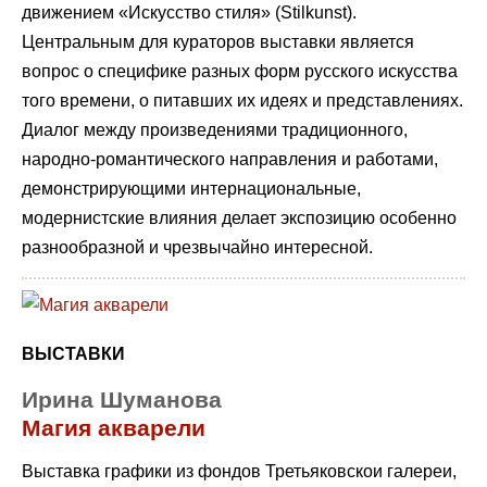
движением «Искусство стиля» (Stilkunst).
Центральным для кураторов выставки является
вопрос о специфике разных форм русского искусства
того времени, о питавших их идеях и представлениях.
Диалог между произведениями традиционного,
народно-романтического направления и работами,
демонстрирующими интернациональные,
модернистские влияния делает экспозицию особенно
разнообразной и чрезвычайно интересной.
ВЫСТАВКИ
Ирина Шуманова
Магия акварели
Выставка графики из фондов Третьяковскои галереи,