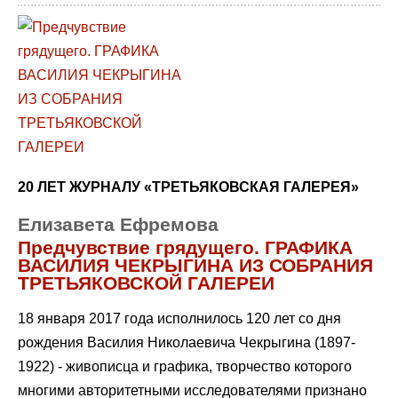
20 ЛЕТ ЖУРНАЛУ «ТРЕТЬЯКОВСКАЯ ГАЛЕРЕЯ»
Елизавета Ефремова
Предчувствие грядущего. ГРАФИКА
ВАСИЛИЯ ЧЕКРЫГИНА ИЗ СОБРАНИЯ
ТРЕТЬЯКОВСКОЙ ГАЛЕРЕИ
18 января 2017 года исполнилось 120 лет со дня
рождения Василия Николаевича Чекрыгина (1897-
1922) - живописца и графика, творчество которого
многими авторитетными исследователями признано