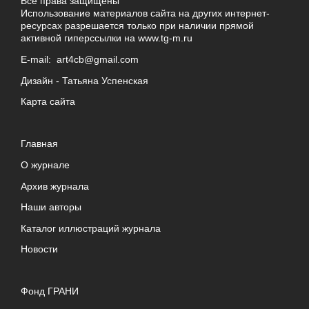
Все права защищены
Использование материалов сайта на других интернет-
ресурсах разрешается только при наличии прямой
активной гиперссылки на
www.tg-m.ru
E-mail:
art4cb@gmail.com
Дизайн -
Татьяна Успенская
Карта сайта
Главная
О журнале
Архив журнала
Наши авторы
Каталог иллюстраций журнала
Новости
Фонд ГРАНИ