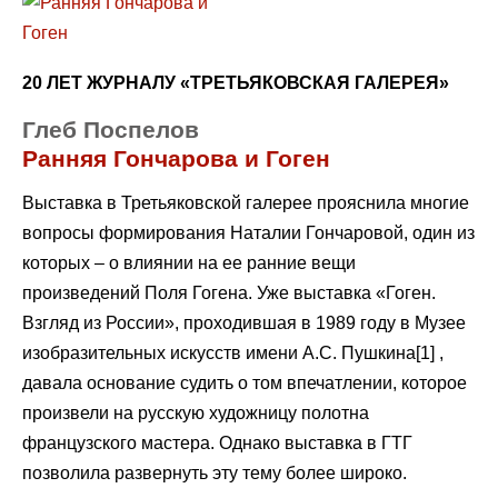
20 ЛЕТ ЖУРНАЛУ «ТРЕТЬЯКОВСКАЯ ГАЛЕРЕЯ»
Глеб Поспелов
Ранняя Гончарова и Гоген
Выставка в Третьяковской галерее прояснила многие
вопросы формирования Наталии Гончаровой, один из
которых – о влиянии на ее ранние вещи
произведений Поля Гогена. Уже выставка «Гоген.
Взгляд из России», проходившая в 1989 году в Музее
изобразительных искусств имени А.С. Пушкина[1] ,
давала основание судить о том впечатлении, которое
произвели на русскую художницу полотна
французского мастера. Однако выставка в ГТГ
позволила развернуть эту тему более широко.