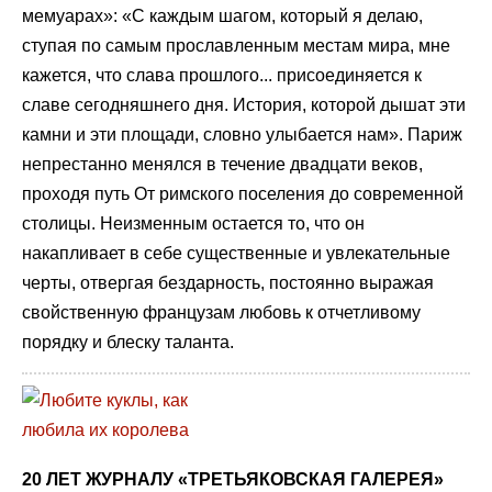
мемуарах»: «С каждым шагом, который я делаю,
ступая по самым прославленным местам мира, мне
кажется, что слава прошлого... присоединяется к
славе сегодняшнего дня. История, которой дышат эти
камни и эти площади, словно улыбается нам». Париж
непрестанно менялся в течение двадцати веков,
проходя путь От римского поселения до современной
столицы. Неизменным остается то, что он
накапливает в себе существенные и увлекательные
черты, отвергая бездарность, постоянно выражая
свойственную французам любовь к отчетливому
порядку и блеску таланта.
20 ЛЕТ ЖУРНАЛУ «ТРЕТЬЯКОВСКАЯ ГАЛЕРЕЯ»