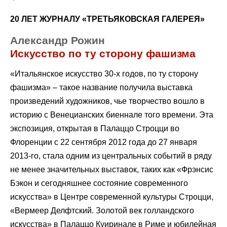
20 ЛЕТ ЖУРНАЛУ «ТРЕТЬЯКОВСКАЯ ГАЛЕРЕЯ»
Александр Рожин
Искусство по ту сторону фашизма
«Итальянское искусство 30-х годов, по ту сторону
фашизма» – такое название получила выставка
произведений художников, чье творчество вошло в
историю с Венецианских биеннале того времени. Эта
экспозиция, открытая в Палаццо Строцци во
Флоренции с 22 сентября 2012 года до 27 января
2013-го, стала одним из центральных событий в ряду
не менее значительных выставок, таких как «Фрэнсис
Бэкон и сегодняшнее состояние современного
искусства» в Центре современной культуры Строцци,
«Вермеер Делфтский. Золотой век голландского
искусства» в Палаццо Куиринале в Риме и юбилейная