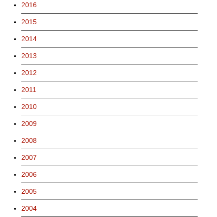
2016
2015
2014
2013
2012
2011
2010
2009
2008
2007
2006
2005
2004