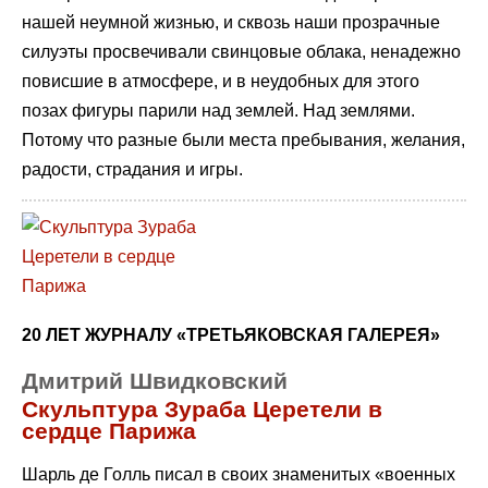
нашей неумной жизнью, и сквозь наши прозрачные
силуэты просвечивали свинцовые облака, ненадежно
повисшие в атмосфере, и в неудобных для этого
позах фигуры парили над землей. Над землями.
Потому что разные были места пребывания, желания,
радости, страдания и игры.
20 ЛЕТ ЖУРНАЛУ «ТРЕТЬЯКОВСКАЯ ГАЛЕРЕЯ»
Дмитрий Швидковский
Скульптура Зураба Церетели в
сердце Парижа
Шарль де Голль писал в своих знаменитых «военных