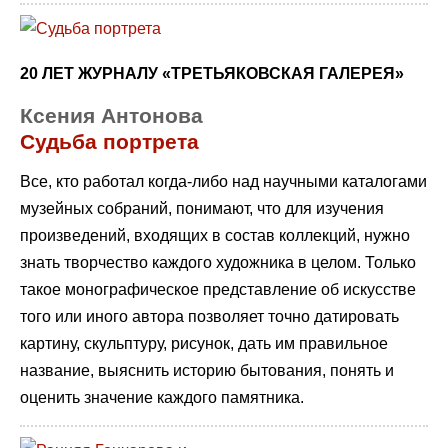
20 ЛЕТ ЖУРНАЛУ «ТРЕТЬЯКОВСКАЯ ГАЛЕРЕЯ»
Ксения Антонова
Судьба портрета
Все, кто работал когда-либо над научными каталогами
музейных собраний, понимают, что для изучения
произведений, входящих в состав коллекций, нужно
знать творчество каждого художника в целом. Только
такое монографическое представление об искусстве
того или иного автора позволяет точно датировать
картину, скульптуру, рисунок, дать им правильное
название, выяснить историю бытования, понять и
оценить значение каждого памятника.