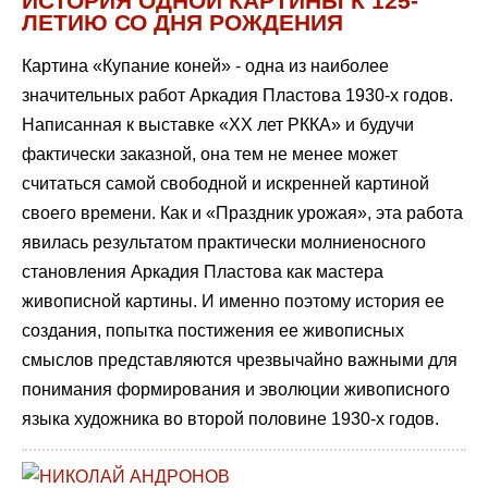
ИСТОРИЯ ОДНОЙ КАРТИНЫ К 125-
ЛЕТИЮ СО ДНЯ РОЖДЕНИЯ
Картина «Купание коней» - одна из наиболее
значительных работ Аркадия Пластова 1930-х годов.
Написанная к выставке «ХХ лет РККА» и будучи
фактически заказной, она тем не менее может
считаться самой свободной и искренней картиной
своего времени. Как и «Праздник урожая», эта работа
явилась результатом практически молниеносного
становления Аркадия Пластова как мастера
живописной картины. И именно поэтому история ее
создания, попытка постижения ее живописных
смыслов представляются чрезвычайно важными для
понимания формирования и эволюции живописного
языка художника во второй половине 1930-х годов.