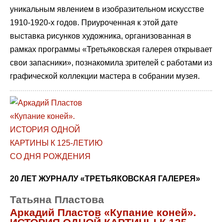
уникальным явлением в изобразительном искусстве
1910-1920-х годов. Приуроченная к этой дате
выставка рисунков художника, организованная в
рамках программы «Третьяковская галерея открывает
свои запасники», познакомила зрителей с работами из
графической коллекции мастера в собрании музея.
20 ЛЕТ ЖУРНАЛУ «ТРЕТЬЯКОВСКАЯ ГАЛЕРЕЯ»
Татьяна Пластова
Аркадий Пластов «Купание коней».