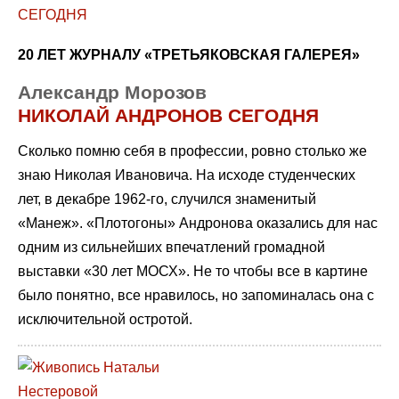
20 ЛЕТ ЖУРНАЛУ «ТРЕТЬЯКОВСКАЯ ГАЛЕРЕЯ»
Александр Морозов
НИКОЛАЙ АНДРОНОВ СЕГОДНЯ
Сколько помню себя в профессии, ровно столько же
знаю Николая Ивановича. На исходе студенческих
лет, в декабре 1962-го, случился знаменитый
«Манеж». «Плотогоны» Андронова оказались для нас
одним из сильнейших впечатлений громадной
выставки «30 лет МОСХ». Не то чтобы все в картине
было понятно, все нравилось, но запоминалась она с
исключительной остротой.