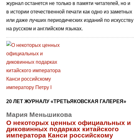
журнал останется не только в памяти читателей, но и
в истории отечественной печати как одно из заметных
или даже лучших периодических изданий по искусству
на русском и английском языках.
20 ЛЕТ ЖУРНАЛУ «ТРЕТЬЯКОВСКАЯ ГАЛЕРЕЯ»
Мария Меньшикова
О некоторых ценных официальных и
диковинных подарках китайского
императора Канси российскому