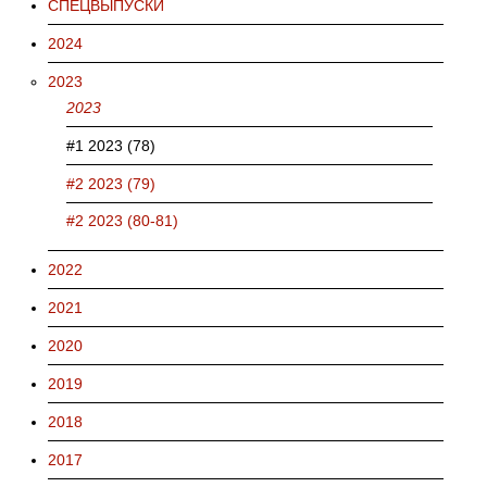
СПЕЦВЫПУСКИ
2024
2023
2023
#1 2023 (78)
#2 2023 (79)
#2 2023 (80-81)
2022
2021
2020
2019
2018
2017