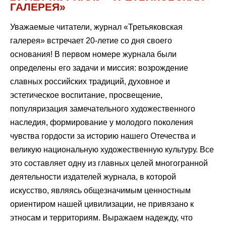
ГАЛЕРЕЯ»
Уважаемые читатели, журнал «Третьяковская
галерея» встречает 20-летие со дня своего
основания! В первом номере журнала были
определены его задачи и миссия: возрождение
славных российских традиций, духовное и
эстетическое воспитание, просвещение,
популяризация замечательного художественного
наследия, формирование у молодого поколения
чувства гордости за историю нашего Отечества и
великую национальную художественную культуру. Все
это составляет одну из главных целей многогранной
деятельности издателей журнала, в которой
искусство, являясь общезначимым ценностным
ориентиром нашей цивилизации, не привязано к
этносам и территориям. Выражаем надежду, что