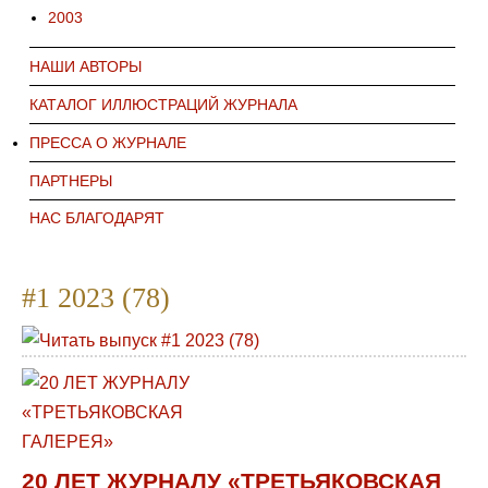
2003
НАШИ АВТОРЫ
КАТАЛОГ ИЛЛЮСТРАЦИЙ ЖУРНАЛА
ПРЕССА О ЖУРНАЛЕ
ПАРТНЕРЫ
НАС БЛАГОДАРЯТ
#1 2023 (78)
20 ЛЕТ ЖУРНАЛУ «ТРЕТЬЯКОВСКАЯ