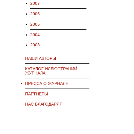
2007
2006
2005
2004
2003
НАШИ АВТОРЫ
КАТАЛОГ ИЛЛЮСТРАЦИЙ
ЖУРНАЛА
ПРЕССА О ЖУРНАЛЕ
ПАРТНЕРЫ
НАС БЛАГОДАРЯТ