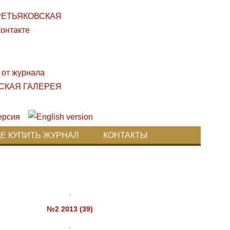
ДЕ КУПИТЬ ЖУРНАЛ
КОНТАКТЫ
№2 2013 (39)