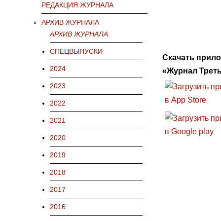
РЕДАКЦИЯ ЖУРНАЛА
АРХИВ ЖУРНАЛА
АРХИВ ЖУРНАЛА
СПЕЦВЫПУСКИ
Скачать прил
2024
«Журнал Треть
2023
2022
2021
2020
2019
2018
2017
2016