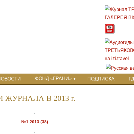
ФОНД «ГРАНИ»
НОВОСТИ
ПОДПИСКА
Г
 ЖУРНАЛА В 2013 г.
№1 2013 (38)