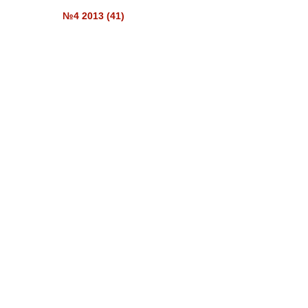
№4 2013 (41)