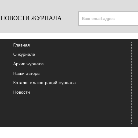
 НОВОСТИ ЖУРНАЛА
Главная
О журнале
Архив журнала
Наши авторы
Каталог иллюстраций журнала
Новости