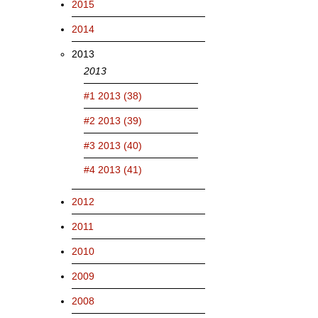
2015
2014
2013
2013
#1 2013 (38)
#2 2013 (39)
#3 2013 (40)
#4 2013 (41)
2012
2011
2010
2009
2008