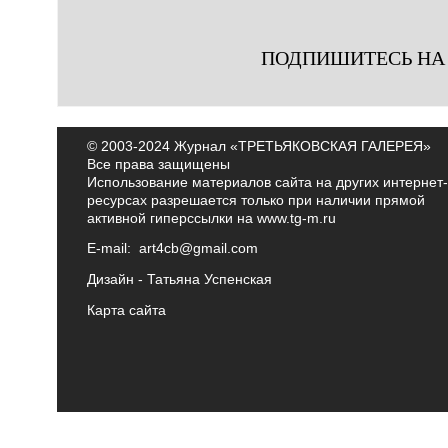
ПОДПИШИТЕСЬ НА
© 2003-2024 Журнал «ТРЕТЬЯКОВСКАЯ ГАЛЕРЕЯ»
Все права защищены
Использование материалов сайта на других интернет-
ресурсах разрешается только при наличии прямой
активной гиперссылки на
www.tg-m.ru
E-mail:
art4cb@gmail.com
Дизайн -
Татьяна Успенская
Карта сайта