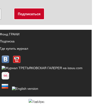
Фонд ГРАНИ
Подписка
Где купить журнал