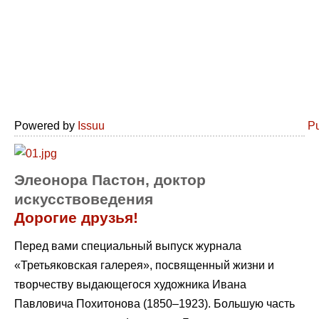
Powered by
Issuu
Pu
Элеонора Пастон, доктор
искусствоведения
Дорогие друзья!
Перед вами специальный выпуск журнала
«Третьяковская галерея», посвященный жизни и
творчеству выдающегося художника Ивана
Павловича Похитонова (1850–1923). Большую часть