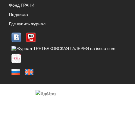
Фонд ГРАНИ
Подписка
Где купить журнал