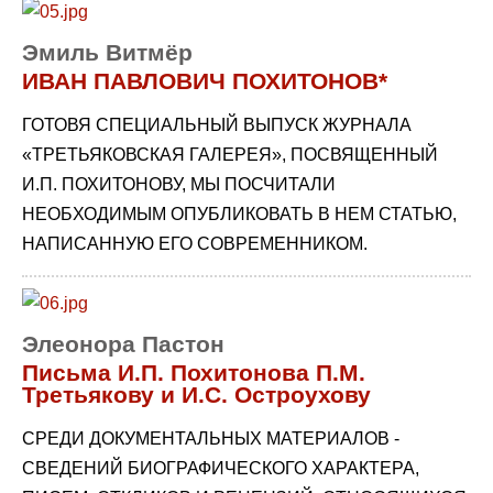
Эмиль Витмёр
ИВАН ПАВЛОВИЧ ПОХИТОНОВ*
ГОТОВЯ СПЕЦИАЛЬНЫЙ ВЫПУСК ЖУРНАЛА
«ТРЕТЬЯКОВСКАЯ ГАЛЕРЕЯ», ПОСВЯЩЕННЫЙ
И.П. ПОХИТОНОВУ, МЫ ПОСЧИТАЛИ
НЕОБХОДИМЫМ ОПУБЛИКОВАТЬ В НЕМ СТАТЬЮ,
НАПИСАННУЮ ЕГО СОВРЕМЕННИКОМ.
Элеонора Пастон
Письма И.П. Похитонова П.М.
Третьякову и И.С. Остроухову
СРЕДИ ДОКУМЕНТАЛЬНЫХ МАТЕРИАЛОВ -
СВЕДЕНИЙ БИОГРАФИЧЕСКОГО ХАРАКТЕРА,