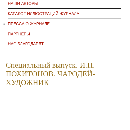
НАШИ АВТОРЫ
КАТАЛОГ ИЛЛЮСТРАЦИЙ ЖУРНАЛА
ПРЕССА О ЖУРНАЛЕ
ПАРТНЕРЫ
НАС БЛАГОДАРЯТ
Специальный выпуск. И.П.
ПОХИТОНОВ. ЧАРОДЕЙ-
ХУДОЖНИК