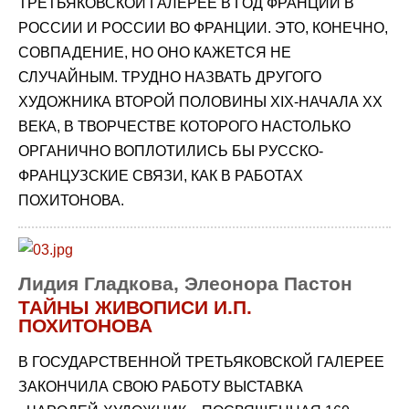
ТРЕТЬЯКОВСКОЙ ГАЛЕРЕЕ В ГОД ФРАНЦИИ В
РОССИИ И РОССИИ ВО ФРАНЦИИ. ЭТО, КОНЕЧНО,
СОВПАДЕНИЕ, НО ОНО КАЖЕТСЯ НЕ
СЛУЧАЙНЫМ. ТРУДНО НАЗВАТЬ ДРУГОГО
ХУДОЖНИКА ВТОРОЙ ПОЛОВИНЫ XIX-НАЧАЛА XX
ВЕКА, В ТВОРЧЕСТВЕ КОТОРОГО НАСТОЛЬКО
ОРГАНИЧНО ВОПЛОТИЛИСЬ БЫ РУССКО-
ФРАНЦУЗСКИЕ СВЯЗИ, КАК В РАБОТАХ
ПОХИТОНОВА.
Лидия Гладкова, Элеонора Пастон
ТАЙНЫ ЖИВОПИСИ И.П.
ПОХИТОНОВА
В ГОСУДАРСТВЕННОЙ ТРЕТЬЯКОВСКОЙ ГАЛЕРЕЕ
ЗАКОНЧИЛА СВОЮ РАБОТУ ВЫСТАВКА